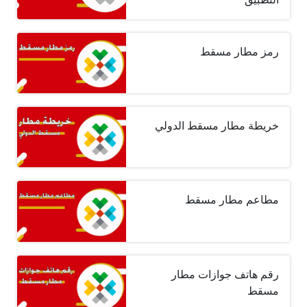
رمز مطار مسقط
خريطة مطار مسقط الدولي
مطاعم مطار مسقط
رقم هاتف جوازات مطار
مسقط