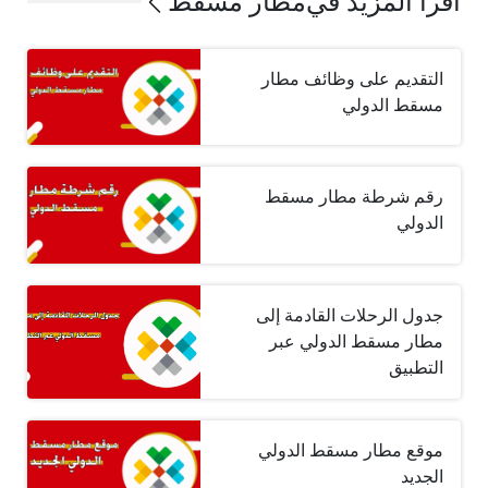
اقرأ المزيد في
مطار مسقط
التقديم على وظائف مطار
مسقط الدولي
رقم شرطة مطار مسقط
الدولي
جدول الرحلات القادمة إلى
مطار مسقط الدولي عبر
التطبيق
موقع مطار مسقط الدولي
الجديد