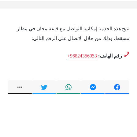
تتيح هذه الخدمة إمكانية التواصل مع قاعة مجان في مطار
مسقط، وذلك من خلال الاتصال على الرقم التالي:
رقم الهاتف:
+96824356053