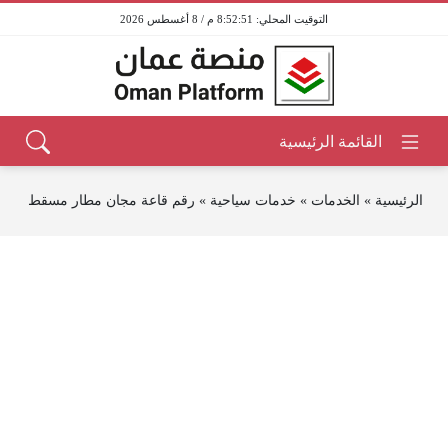
8:52:51 م / 8 أغسطس 2026
الرئيسية
»
الخدمات
»
خدمات سياحية
»
رقم قاعة مجان مطار مسقط