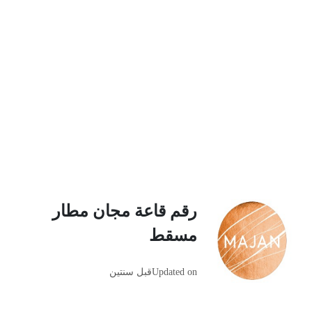
رقم قاعة مجان مطار
مسقط
Updated on
قبل سنتين