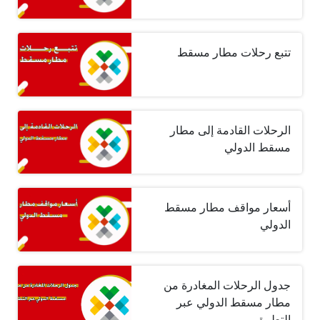
تتبع رحلات مطار مسقط
الرحلات القادمة إلى مطار
مسقط الدولي
أسعار مواقف مطار مسقط
الدولي
جدول الرحلات المغادرة من
مطار مسقط الدولي عبر
التطبيق