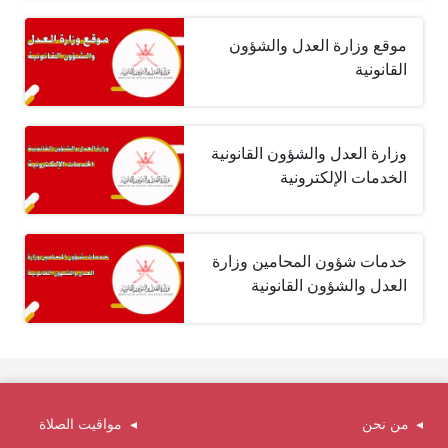
موقع وزارة العدل والشؤون
القانونية
وزارة العدل والشؤون القانونية
الخدمات الإلكترونية
خدمات شؤون المحامين وزارة
العدل والشؤون القانونية
من نحن
مواقيت الصلاة