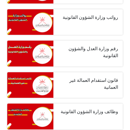
رواتب وزارة الشؤون القانونية
رقم وزارة العدل والشؤون
القانونية
قانون استقدام العمالة غير
العمانية
وظائف وزارة الشؤون القانونية