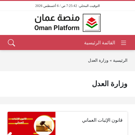
7:25:42 ص / 6 أغسطس 2026
الرئيسية
»
وزارة العدل
وزارة العدل
قانون الإثبات العماني