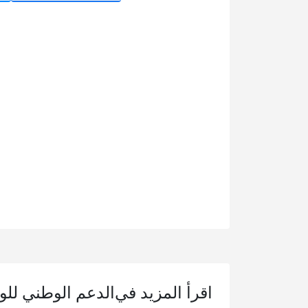
اقرأ المزيد في
الدعم الوطني للو