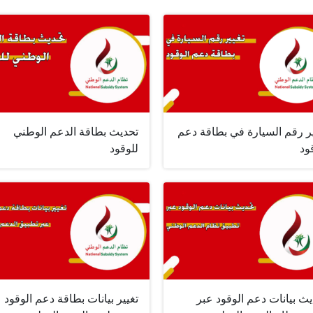
ير رقم السيارة في بطاقة دعم
تحديث بطاقة الدعم الوطني
ود
للوقود
ث بيانات دعم الوقود عبر
تغيير بيانات بطاقة دعم الوقود