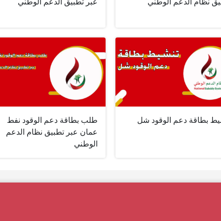
يق نظام الدعم الوطني
عبر تطبيق الدعم الوطني
يط بطاقة دعم الوقود شل
طلب بطاقة دعم الوقود نفط
عمان عبر تطبيق نظام الدعم
الوطني