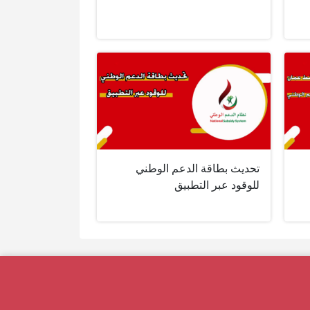
تحديث بطاقة الدعم الوطني
للوقود عبر التطبيق