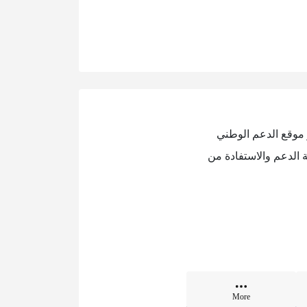
 موقع الدعم الوطني
 الدعم والاستفادة من
More