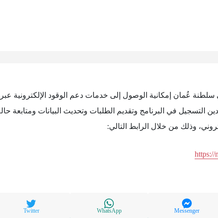
 سلطنة عُمان إمكانية الوصول إلى خدمات دعم الوقود الإلكترونية عبر
ن التسجيل في البرنامج وتقديم الطلبات وتحديث البيانات ومتابعة حالة
وني، وذلك من خلال الرابط التالي:
https:/
Twitter
WhatsApp
Messenger