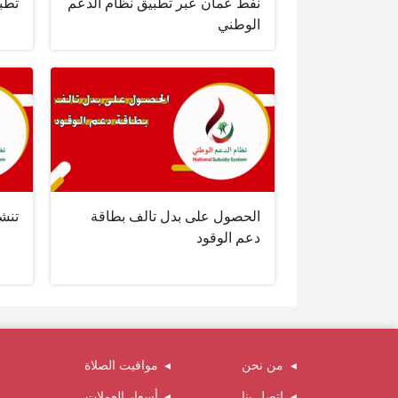
نفط عمان عبر تطبيق نظام الدعم
تطب
الوطني
الحصول على بدل تالف بطاقة
تنش
دعم الوقود
من نحن
مواقيت الصلاة
اتصل بنا
أسعار العملات