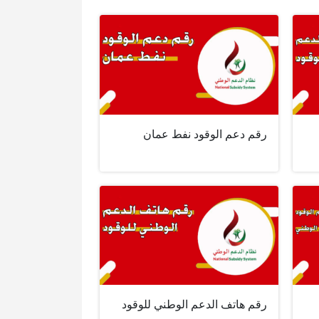
رقم دعم الوقود نفط عمان
رقم هاتف الدعم الوطني للوقود