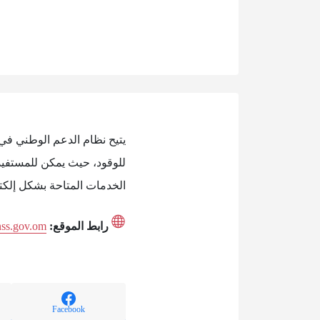
يتيح نظام الدعم الوطني في
للوقود، حيث يمكن للمستفيدي
الخدمات المتاحة بشكل إلكتر
رابط الموقع:
/nss.gov.om
Facebook