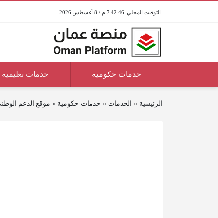
7:42:46 م / 8 أغسطس 2026
خدمات حكومية
خدمات تعليمية
الرئيسية
»
الخدمات
»
خدمات حكومية
»
موقع الدعم الوطني