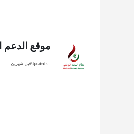
موقع الدعم ا
Updated on
قبل شهرين