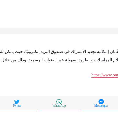
ُمان إمكانية تجديد الاشتراك في صندوق البريد إلكترونيًا، حيث يمكن ل
ام المراسلات والطرود بسهولة عبر القنوات الرسمية، وذلك من خلال ال
https://www.o
Twitter
WhatsApp
Messenger