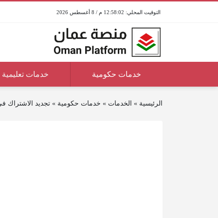
12:58:02 م / 8 أغسطس 2026
خدمات حكومية
خدمات تعليمية
الرئيسية
»
الخدمات
»
خدمات حكومية
»
تجديد الاشتراك ف