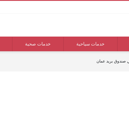
خدمات سياحية
خدمات صحية
ي صندوق بريد عمان