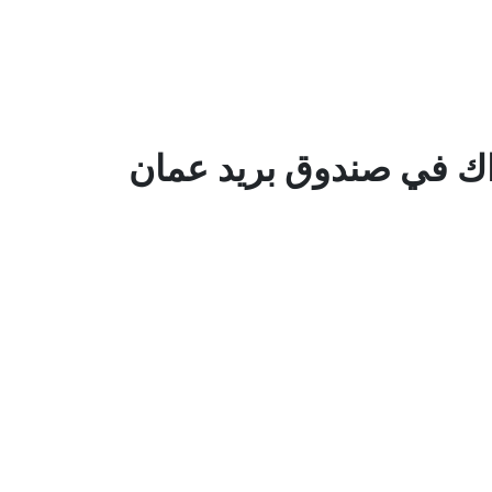
اك في صندوق بريد عمان