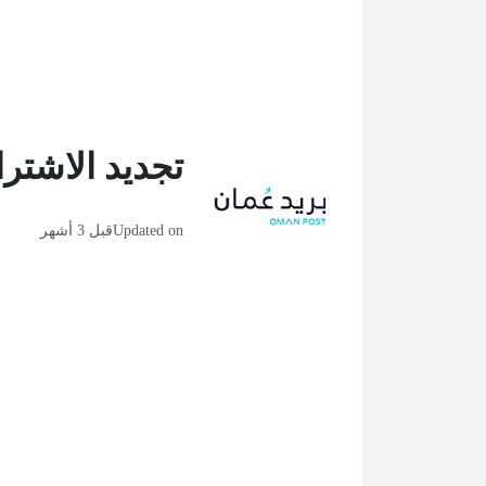
تجديد الاشتر
Updated on
قبل 3 أشهر