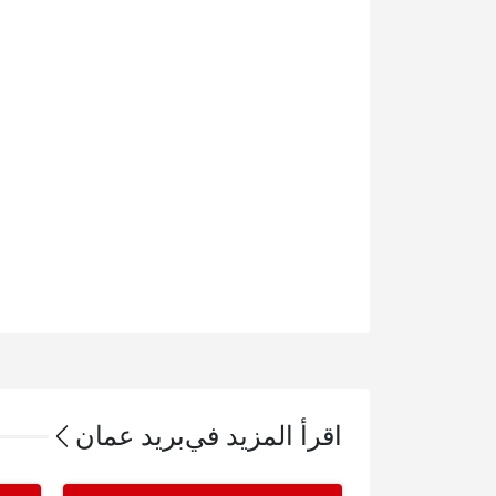
اقرأ المزيد في
بريد عمان