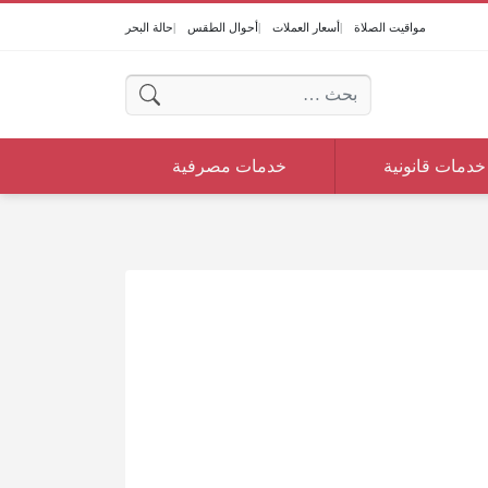
مواقيت الصلاة
أسعار العملات
أحوال الطقس
حالة البحر
البحث عن:
خدمات قانونية
خدمات مصرفية