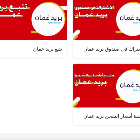
شتراك في صندوق بريد عمان
تتبع بريد عمان
بة أسعار الشحن بريد عمان