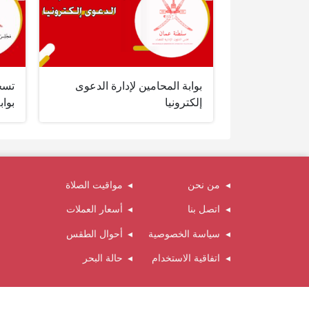
بوابة المحامين لإدارة الدعوى
تسج
إلكترونيا
بواب
من نحن
مواقيت الصلاة
اتصل بنا
أسعار العملات
سياسة الخصوصية
أحوال الطقس
اتفاقية الاستخدام
حالة البحر