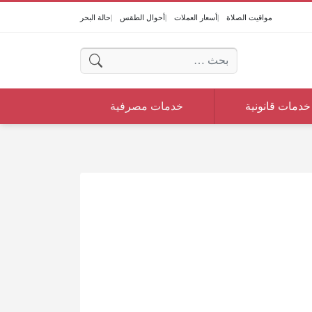
مواقيت الصلاة
أسعار العملات
أحوال الطقس
حالة البحر
البحث عن:
خدمات قانونية
خدمات مصرفية