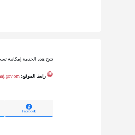
تتيح هذه الخدمة إمكانية ت
رابط الموقع:
caaj.gov.om
Facebook