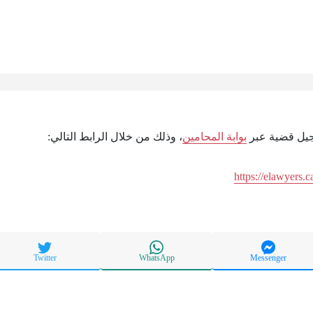
سجيل قضية عبر
بوابة المحامين
، وذلك من خلال الرابط التالي:
https://elawyers.
Twitter
WhatsApp
Messenger