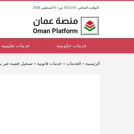
10:52:43 ص / 6 أغسطس 2026
خدمات حكومية
خدمات تعليمية
الرئيسية
»
الخدمات
»
خدمات قانونية
»
تسجيل قضية عبر بو