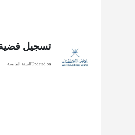
تسجيل قضية ع
Updated on
السنة الماضية