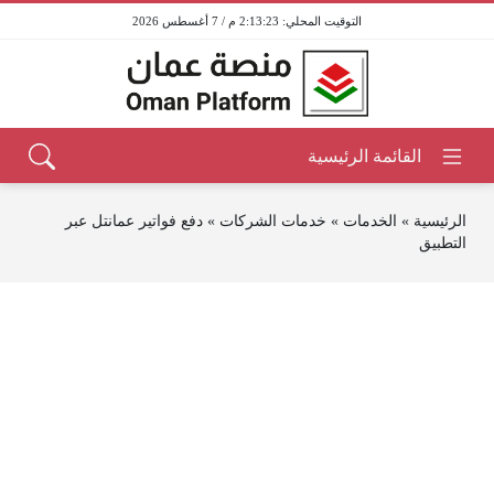
2:13:23 م / 7 أغسطس 2026
الرئيسية
»
الخدمات
»
خدمات الشركات
»
دفع فواتير عمانتل عبر
التطبيق