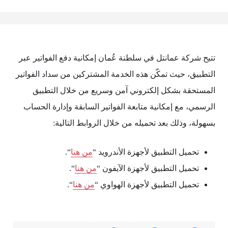
تتيح شركة عمانتل في سلطنة عُمان إمكانية دفع الفواتير عبر
التطبيق، حيث تمكّن هذه الخدمة المشتركين من سداد الفواتير
المستحقة بشكل إلكتروني آمن وسريع من خلال التطبيق
الرسمي، مع إمكانية متابعة الفواتير السابقة وإدارة الحساب
بسهولة، وذلك بعد تحميله من خلال الروابط التالية:
تحميل التطبيق لأجهزة الأندرويد “
من هنا
“.
تحميل التطبيق لأجهزة الآيفون “
من هنا
“.
تحميل التطبيق لأجهزة الهواوي “
من هنا
“.