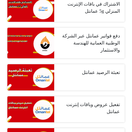
الاشتراك في باقات الإنترنت
المنزلي 5g عمانتل
دفع فواتير عمانتل عبر الشركة
الوطنية العمانية للهندسة
والاستثمار
تعبئة الرصيد عمانتل
تفعيل عروض وباقات إنترنت
عمانتل