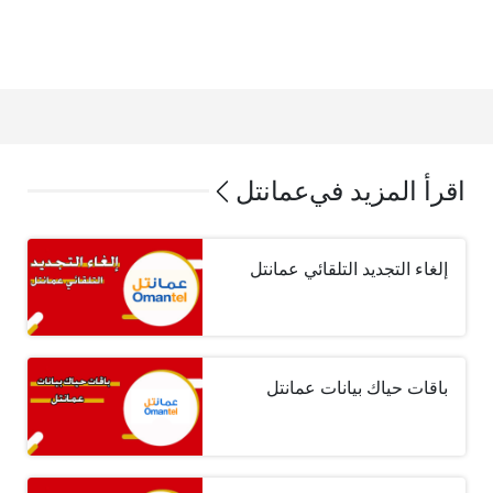
اقرأ المزيد في
عمانتل
إلغاء التجديد التلقائي عمانتل
باقات حياك بيانات عمانتل