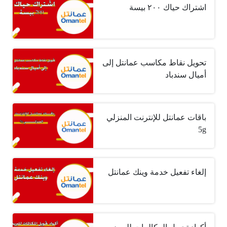
اشتراك حياك ٢٠٠ بيسة
تحويل نقاط مكاسب عمانتل إلى
أميال سندباد
باقات عمانتل للإنترنت المنزلي
5g
إلغاء تفعيل خدمة وينك عمانتل