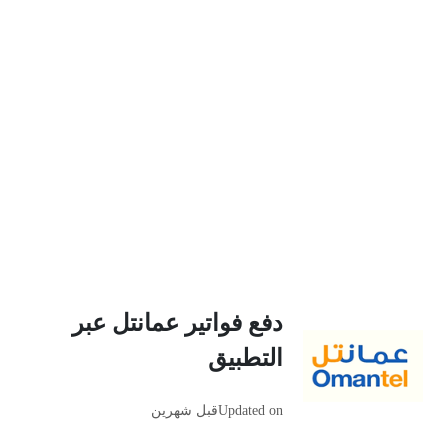
دفع فواتير عمانتل عبر
التطبيق
Updated on
قبل شهرين