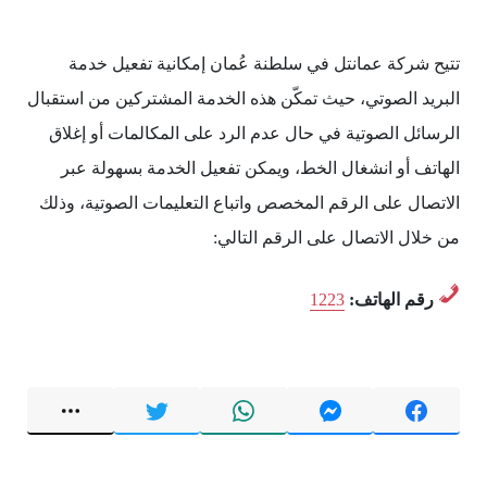
تتيح شركة عمانتل في سلطنة عُمان إمكانية تفعيل خدمة
البريد الصوتي، حيث تمكّن هذه الخدمة المشتركين من استقبال
الرسائل الصوتية في حال عدم الرد على المكالمات أو إغلاق
الهاتف أو انشغال الخط، ويمكن تفعيل الخدمة بسهولة عبر
الاتصال على الرقم المخصص واتباع التعليمات الصوتية، وذلك
من خلال الاتصال على الرقم التالي:
رقم الهاتف:
1223