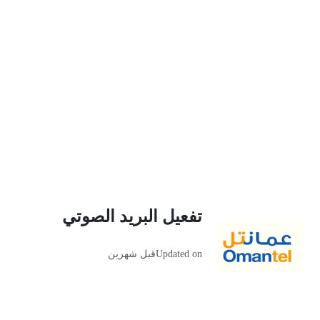
تفعيل البريد الصوتي
Updated on
قبل شهرين