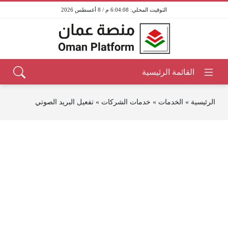
6:04:08 م / 8 أغسطس 2026
الرئيسية
»
الخدمات
»
خدمات الشركات
»
تفعيل البريد الصوتي