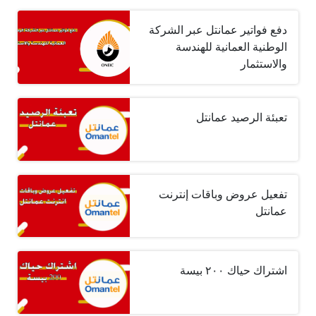
دفع فواتير عمانتل عبر الشركة
الوطنية العمانية للهندسة
والاستثمار
تعبئة الرصيد عمانتل
تفعيل عروض وباقات إنترنت
عمانتل
اشتراك حياك ٢٠٠ بيسة