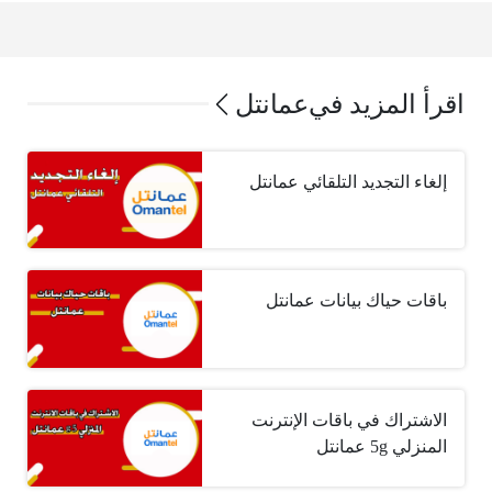
اقرأ المزيد في
عمانتل
إلغاء التجديد التلقائي عمانتل
باقات حياك بيانات عمانتل
الاشتراك في باقات الإنترنت
المنزلي 5g عمانتل