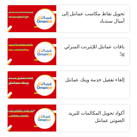
تحويل نقاط مكاسب عمانتل إلى
أميال سندباد
باقات عمانتل للإنترنت المنزلي
5g
إلغاء تفعيل خدمة وينك عمانتل
أكواد تحويل المكالمات للبريد
الصوتي عمانتل