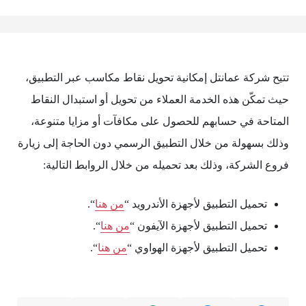
تتيح شركة عمانتل إمكانية تحويل نقاط مكاسب عبر التطبيق،
حيث تمكّن هذه الخدمة العملاء من تحويل أو استبدال النقاط
المتاحة في حسابهم للحصول على مكافآت أو مزايا متنوعة،
وذلك بسهولة من خلال التطبيق الرسمي دون الحاجة إلى زيارة
فروع الشركة، وذلك بعد تحميله من خلال الروابط التالية:
تحميل التطبيق لأجهزة الأندرويد “
من هنا
“.
تحميل التطبيق لأجهزة الآيفون “
من هنا
“.
تحميل التطبيق لأجهزة الهواوي “
من هنا
“.