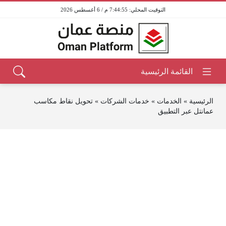
7:44:55 م / 6 أغسطس 2026
الرئيسية
»
الخدمات
»
خدمات الشركات
»
تحويل نقاط مكاسب
عمانتل عبر التطبيق