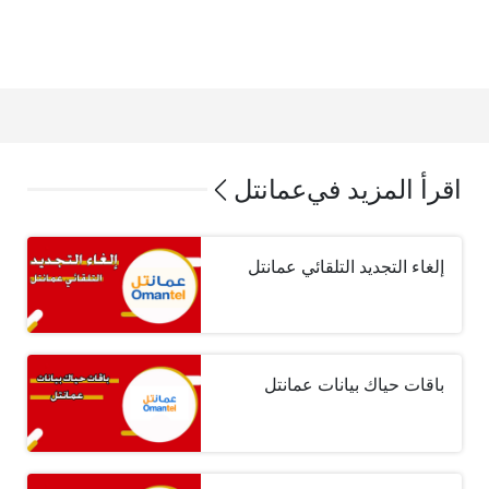
اقرأ المزيد في
عمانتل
إلغاء التجديد التلقائي عمانتل
باقات حياك بيانات عمانتل