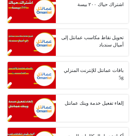
اشتراك حياك ٢٠٠ بيسة
تحويل نقاط مكاسب عمانتل إلى
أميال سندباد
باقات عمانتل للإنترنت المنزلي
5g
إلغاء تفعيل خدمة وينك عمانتل