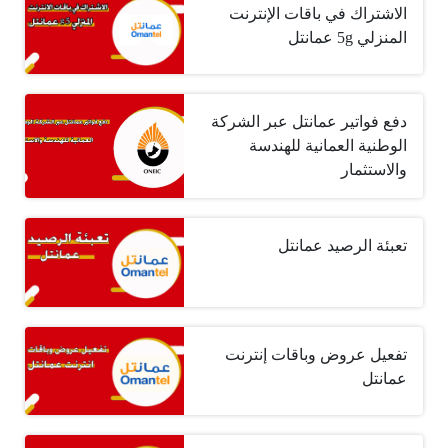
الاشتراك في باقات الإنترنت
المنزلي 5g عمانتل
دفع فواتير عمانتل عبر الشركة
الوطنية العمانية للهندسة
والاستثمار
تعبئة الرصيد عمانتل
تفعيل عروض وباقات إنترنت
عمانتل