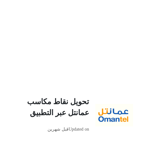
تحويل نقاط مكاسب
عمانتل عبر التطبيق
Updated on
قبل شهرين