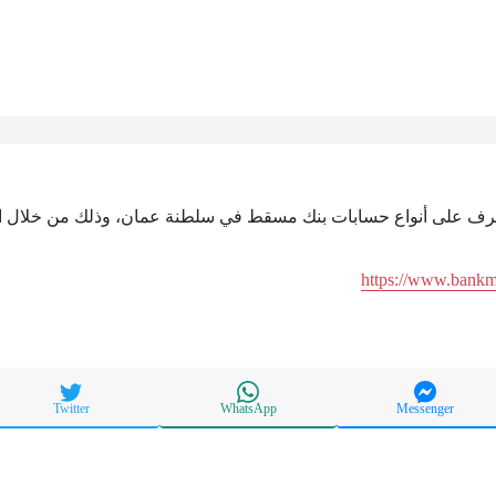
لتعرف على أنواع حسابات بنك مسقط في سلطنة عمان، وذلك من خلال الر
https://www.bank
Twitter
WhatsApp
Messenger