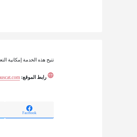
تتيح هذه الخدمة إمكانية ا
رابط الموقع:
muscat.com
Facebook