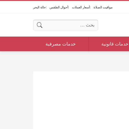
مواقيت الصلاة
أسعار العملات
أحوال الطقس
حالة البحر
البحث عن:
خدمات قانونية
خدمات مصرفية