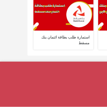
استمارة طلب بطاقة ائتمان بنك
مسقط