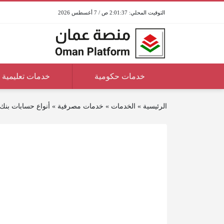
2:01:37 ص / 7 أغسطس 2026
خدمات حكومية
خدمات تعليمية
الرئيسية
»
الخدمات
»
خدمات مصرفية
»
أنواع حسابات بن