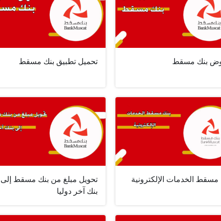
ض بنك مسقط
تحميل تطبيق بنك مسقط
 مسقط الخدمات الإلكترونية
تحويل مبلغ من بنك مسقط إلى
بنك آخر دوليا