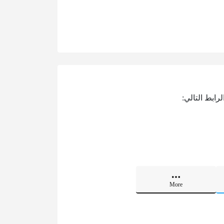
ابط التالي:
More