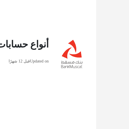
أنواع حسابا
Updated on
قبل 12 شهرًا