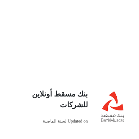
بنك مسقط أونلاين
للشركات
Updated on
السنة الماضية