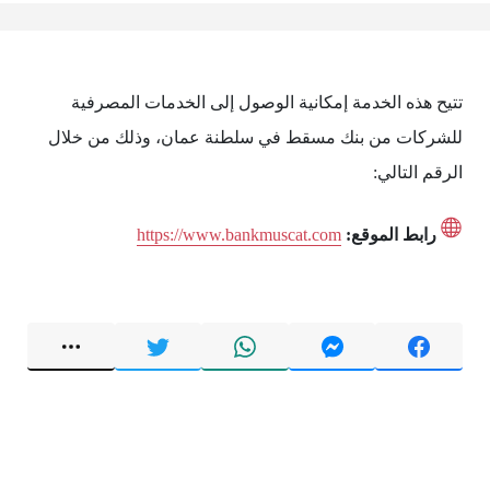
تتيح هذه الخدمة إمكانية الوصول إلى الخدمات المصرفية
للشركات من بنك مسقط في سلطنة عمان، وذلك من خلال
الرقم التالي:
رابط الموقع:
https://www.bankmuscat.com