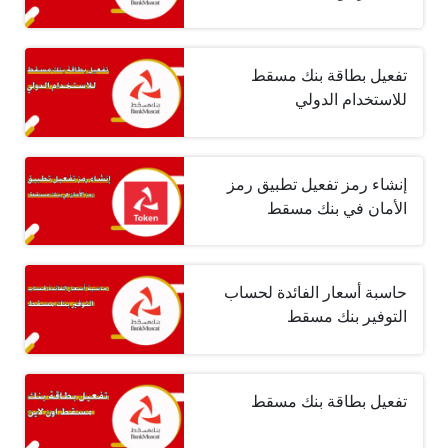
تفعيل بطاقة بنك مسقط
للاستخدام الدولي
إنشاء رمز تفعيل تطبيق رمز
الأمان في بنك مسقط
حاسبة أسعار الفائدة لحساب
التوفير بنك مسقط
تفعيل بطاقة بنك مسقط