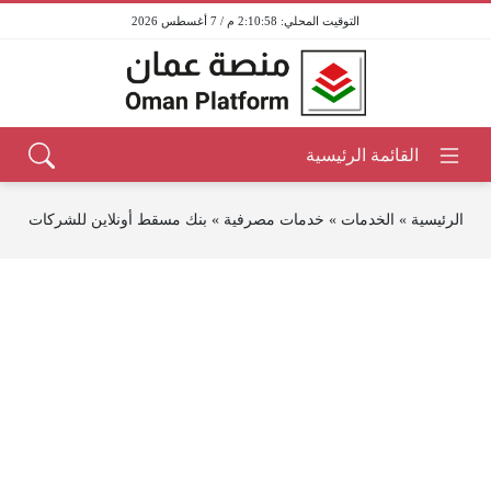
2:10:58 م / 7 أغسطس 2026
الرئيسية
»
الخدمات
»
خدمات مصرفية
»
بنك مسقط أونلاين للشركات