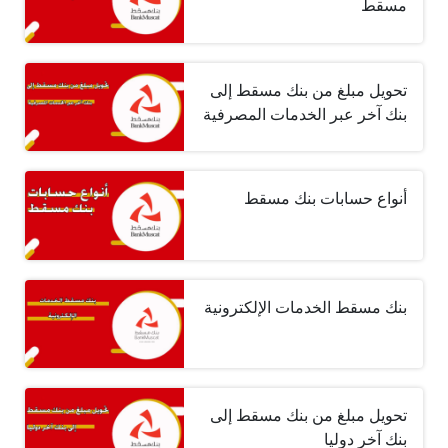
مسقط
تحويل مبلغ من بنك مسقط إلى
بنك آخر عبر الخدمات المصرفية
أنواع حسابات بنك مسقط
بنك مسقط الخدمات الإلكترونية
تحويل مبلغ من بنك مسقط إلى
بنك آخر دوليا