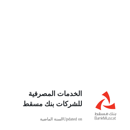
الخدمات المصرفية
للشركات بنك مسقط
Updated on
السنة الماضية