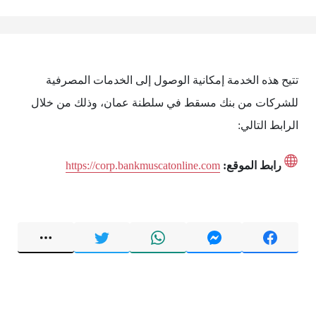
تتيح هذه الخدمة إمكانية الوصول إلى الخدمات المصرفية
للشركات من بنك مسقط في سلطنة عمان، وذلك من خلال
الرابط التالي:
رابط الموقع:
https://corp.bankmuscatonline.com