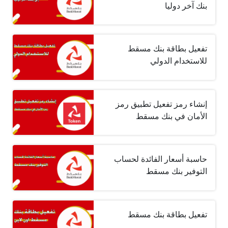
بنك آخر دوليا
تفعيل بطاقة بنك مسقط
للاستخدام الدولي
إنشاء رمز تفعيل تطبيق رمز
الأمان في بنك مسقط
حاسبة أسعار الفائدة لحساب
التوفير بنك مسقط
تفعيل بطاقة بنك مسقط