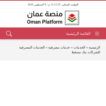
12:12:55 م / 9 أغسطس 2026
الرئيسية
»
الخدمات
»
خدمات مصرفية
»
الخدمات المصرفية
للشركات بنك مسقط