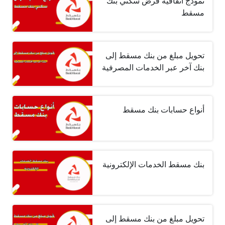
نموذج اتفاقية قرض سكني بنك
مسقط
تحويل مبلغ من بنك مسقط إلى
بنك آخر عبر الخدمات المصرفية
أنواع حسابات بنك مسقط
بنك مسقط الخدمات الإلكترونية
تحويل مبلغ من بنك مسقط إلى