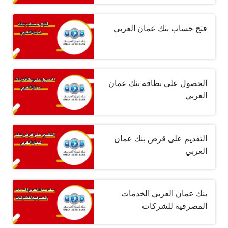
فتح حساب بنك عمان العربي
الحصول على بطاقة بنك عمان
العربي
التقديم على قرض بنك عمان
العربي
بنك عمان العربي الخدمات
المصرفية للشركات