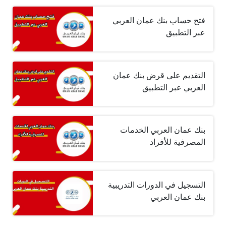
فتح حساب بنك عمان العربي
عبر التطبيق
التقديم على قرض بنك عمان
العربي عبر التطبيق
بنك عمان العربي الخدمات
المصرفية للأفراد
التسجيل في الدورات التدريبية
بنك عمان العربي