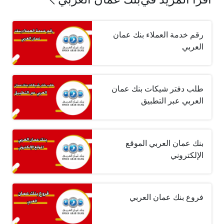
رقم خدمة العملاء بنك عمان
العربي
طلب دفتر شيكات بنك عمان
العربي عبر التطبيق
بنك عمان العربي الموقع
الإلكتروني
فروع بنك عمان العربي