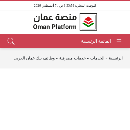
8:33:58 ص / 7 أغسطس 2026
الرئيسية
»
الخدمات
»
خدمات مصرفية
»
وظائف بنك عمان العربي