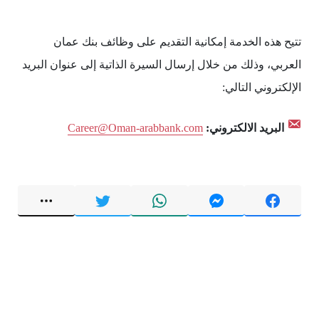
تتيح هذه الخدمة إمكانية التقديم على وظائف بنك عمان
العربي، وذلك من خلال إرسال السيرة الذاتية إلى عنوان البريد
الإلكتروني التالي:
البريد الالكتروني:
Career@Oman-arabbank.com