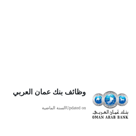
وظائف بنك عمان العربي
Updated on
السنة الماضية