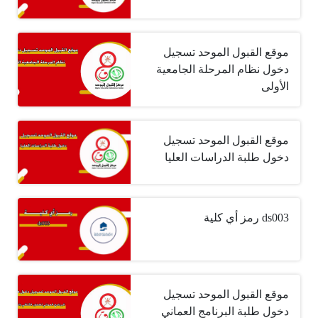
موقع القبول الموحد تسجيل
دخول نظام المرحلة الجامعية
الأولى
موقع القبول الموحد تسجيل
دخول طلبة الدراسات العليا
ds003 رمز أي كلية
موقع القبول الموحد تسجيل
دخول طلبة البرنامج العماني