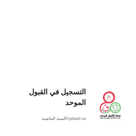
التسجيل في القبول
الموحد
Updated on
السنة الماضية