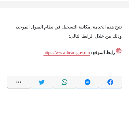
تتيح هذه الخدمة إمكانية التسجيل في نظام القبول الموحد،
وذلك من خلال الرابط التالي:
رابط الموقع:
https://www.heac.gov.om