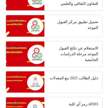
للتعاون الثقافي والعلمي
تحميل تطبيق مركز القبول
الموحد
الاستعلام عن نتائج القبول
الموحد مرحلة الدراسات
الجامعية
دليل الطالب 2025 مع المعدلات
u0503 رمز أي كلية