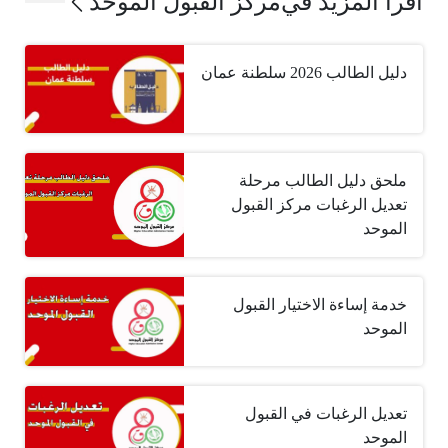
اقرأ المزيد في
مركز القبول الموحد
دليل الطالب 2026 سلطنة عمان
ملحق دليل الطالب مرحلة
تعديل الرغبات مركز القبول
الموحد
خدمة إساءة الاختيار القبول
الموحد
تعديل الرغبات في القبول
الموحد