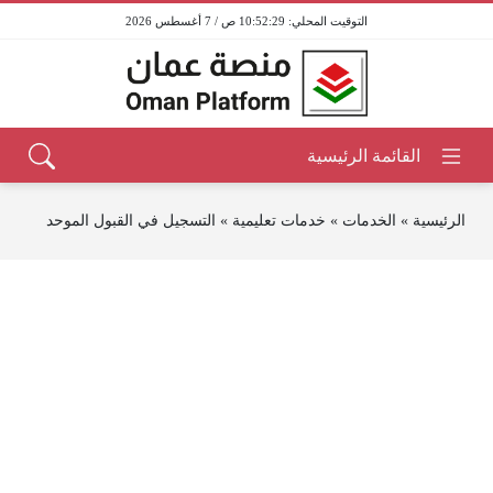
10:52:29 ص / 7 أغسطس 2026
الرئيسية
»
الخدمات
»
خدمات تعليمية
»
التسجيل في القبول الموحد