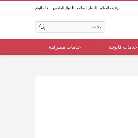
مواقيت الصلاة
أسعار العملات
أحوال الطقس
حالة البحر
البحث عن:
خدمات قانونية
خدمات مصرفية