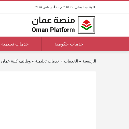
2:48:29 م / 7 أغسطس 2026
خدمات حكومية
خدمات تعليمية
الرئيسية
»
الخدمات
»
خدمات تعليمية
»
وظائف كلية عمان ل