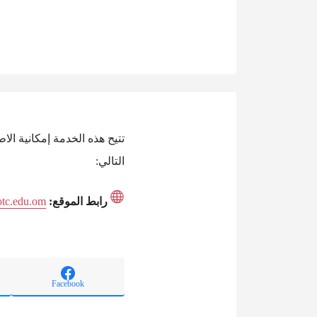
تتيح هذه الخدمة إمكانية ال
التالي:
رابط الموقع:
otc.edu.om
Facebook