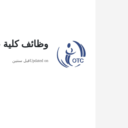
وظائف كلية 
Updated on
قبل سنتين