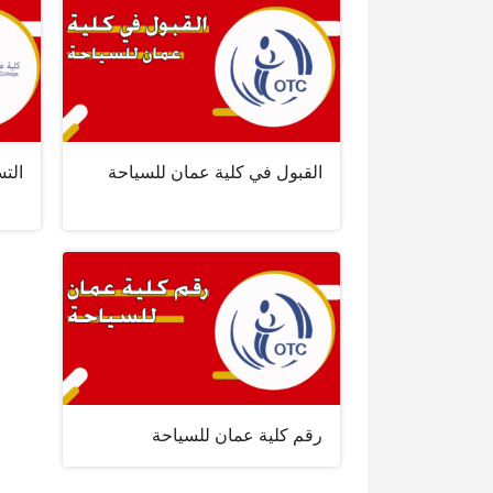
القبول في كلية عمان للسياحة
الت
رقم كلية عمان للسياحة