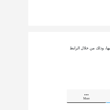
ها، وذلك من خلال الرابط
More