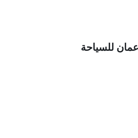
عمان للسياحة