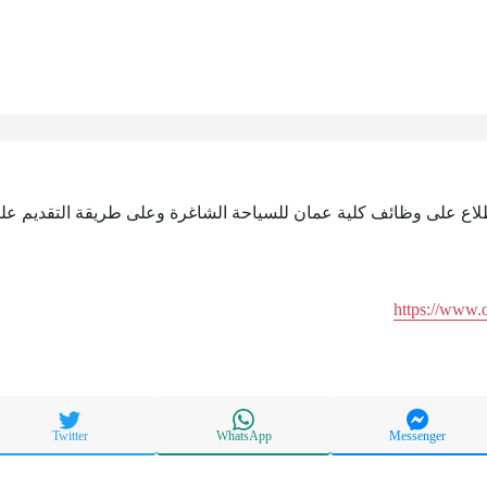
اطلاع على وظائف كلية عمان للسياحة الشاغرة وعلى طريقة التقديم علي
https://www.
Twitter
WhatsApp
Messenger