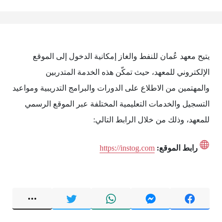
يتيح معهد عُمان للنفط والغاز إمكانية الدخول إلى الموقع
الإلكتروني للمعهد، حيث تمكّن هذه الخدمة المتدربين
والمهتمين من الاطلاع على الدورات والبرامج التدريبية ومواعيد
التسجيل والخدمات التعليمية المختلفة عبر الموقع الرسمي
للمعهد، وذلك من خلال الرابط التالي:
رابط الموقع:
https://instog.com