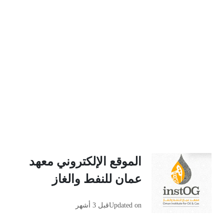
الموقع الإلكتروني معهد
عمان للنفط والغاز
Updated on
قبل 3 أشهر