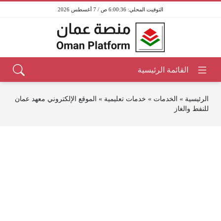
6:00:36 ص / 7 أغسطس 2026
الرئيسية
»
الخدمات
»
خدمات تعليمية
»
الموقع الإلكتروني معهد عمان
للنفط والغاز