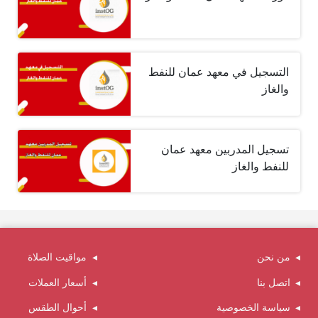
التسجيل في معهد عمان للنفط
والغاز
تسجيل المدربين معهد عمان
للنفط والغاز
من نحن
مواقيت الصلاة
اتصل بنا
أسعار العملات
سياسة الخصوصية
أحوال الطقس