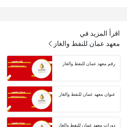
اقرأ المزيد في
معهد عمان للنفط والغاز
رقم معهد عمان للنفط والغاز
عنوان معهد عمان للنفط والغاز
دورات معهد عمان للنفط والغاز