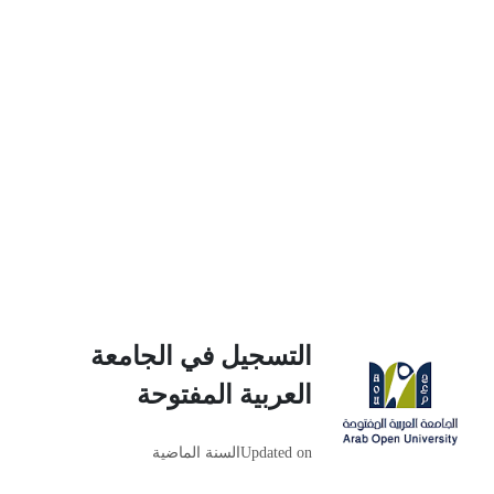
التسجيل في الجامعة
العربية المفتوحة
Updated on
السنة الماضية