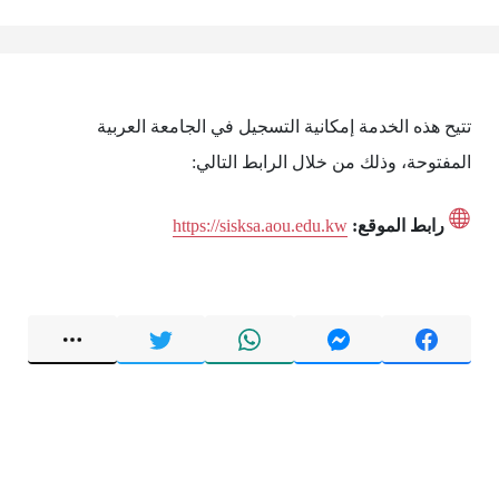
تتيح هذه الخدمة إمكانية التسجيل في الجامعة العربية
المفتوحة، وذلك من خلال الرابط التالي:
رابط الموقع:
https://sisksa.aou.edu.kw