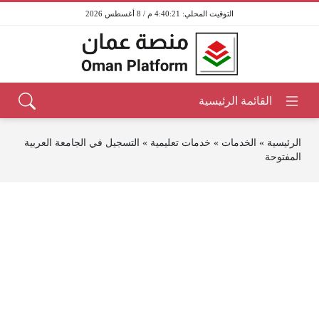
4:40:21 م / 8 أغسطس 2026
الرئيسية
»
الخدمات
»
خدمات تعليمية
»
التسجيل في الجامعة العربية
المفتوحة