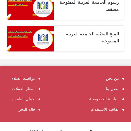
رسوم الجامعة العربية المفتوحة
مسقط
المنح البحثية الجامعة العربية
المفتوحة
من نحن
مواقيت الصلاة
اتصل بنا
أسعار العملات
سياسة الخصوصية
أحوال الطقس
اتفاقية الاستخدام
حالة البحر