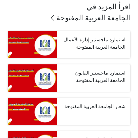
اقرأ المزيد في
الجامعة العربية المفتوحة
استمارة ماجستير إدارة الأعمال
الجامعة العربية المفتوحة
استمارة ماجستير القانون
الجامعة العربية المفتوحة
شعار الجامعة العربية المفتوحة