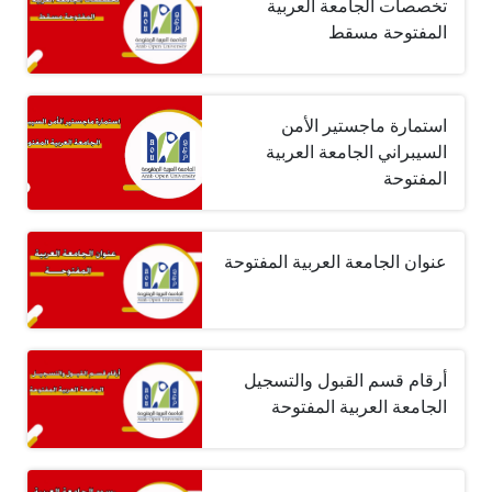
تخصصات الجامعة العربية
المفتوحة مسقط
استمارة ماجستير الأمن
السيبراني الجامعة العربية
المفتوحة
عنوان الجامعة العربية المفتوحة
أرقام قسم القبول والتسجيل
الجامعة العربية المفتوحة