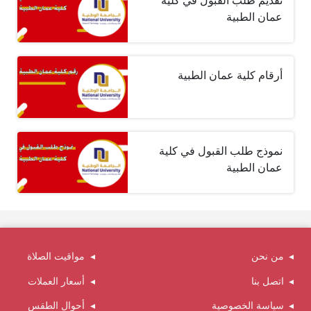
تقديم طلب القبول في كلية
عمان الطبية
أرقام كلية عمان الطبية
نموذج طلب القبول في كلية
عمان الطبية
من نحن
مواقيت الصلاة
اتصل بنا
أسعار العملات
سياسة الخصوصية
أحوال الطقس