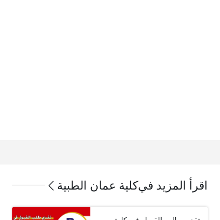
اقرأ المزيد في
كلية عمان الطبية