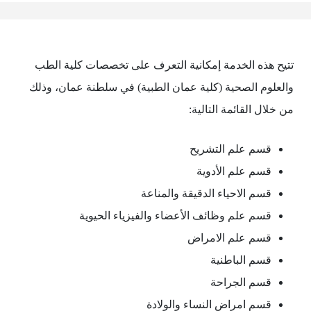
تتيح هذه الخدمة إمكانية التعرف على تخصصات كلية الطب
والعلوم الصحية (كلية عمان الطبية) في سلطنة عمان، وذلك
من خلال القائمة التالية:
قسم علم التشريح
قسم علم الأدوية
قسم الاحياء الدقيقة والمناعة
قسم علم وظائف الأعضاء والفيزياء الحيوية
قسم علم الامراض
قسم الباطنية
قسم الجراحة
قسم امراض النساء والولادة