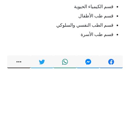
قسم الكيمياء الحيوية
قسم طب الأطفال
قسم الطب النفسي والسلوكي
قسم طب الأسرة