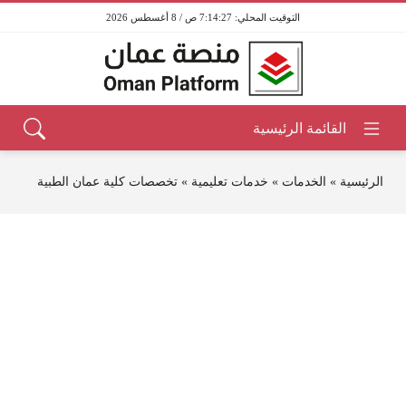
7:14:27 ص / 8 أغسطس 2026
الرئيسية
»
الخدمات
»
خدمات تعليمية
»
تخصصات كلية عمان الطبية