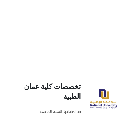
تخصصات كلية عمان
الطبية
Updated on
السنة الماضية