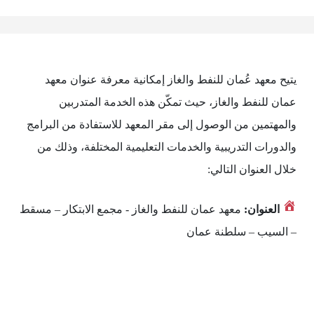
يتيح معهد عُمان للنفط والغاز إمكانية معرفة عنوان معهد
عمان للنفط والغاز، حيث تمكّن هذه الخدمة المتدربين
والمهتمين من الوصول إلى مقر المعهد للاستفادة من البرامج
والدورات التدريبية والخدمات التعليمية المختلفة، وذلك من
خلال العنوان التالي:
العنوان:
معهد عمان للنفط والغاز - مجمع الابتكار – مسقط
– السيب – سلطنة عمان