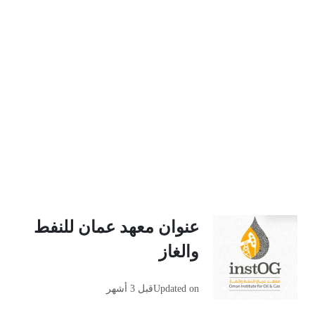
عنوان معهد عمان للنفط
والغاز
Updated on
قبل 3 أشهر