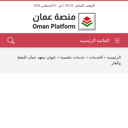
2:39:20 ص / 8 أغسطس 2026
الرئيسية
»
الخدمات
»
خدمات تعليمية
»
عنوان معهد عمان للنفط
والغاز