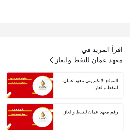
اقرأ المزيد في
معهد عمان للنفط والغاز
الموقع الإلكتروني معهد عمان
للنفط والغاز
رقم معهد عمان للنفط والغاز