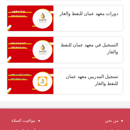
دورات معهد عمان للنفط والغاز
التسجيل في معهد عمان للنفط
والغاز
تسجيل المدربين معهد عمان
للنفط والغاز
من نحن
مواقيت الصلاة