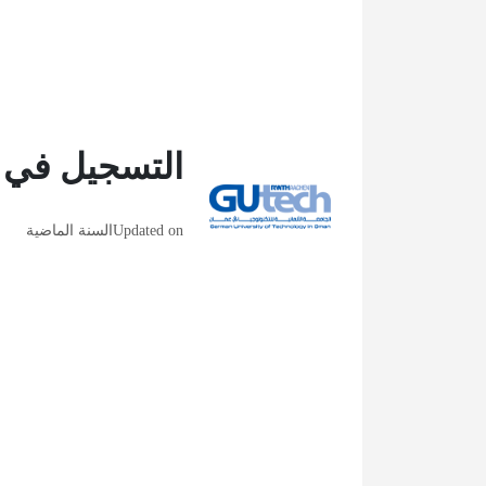
التسجيل في ال
Updated on
السنة الماضية