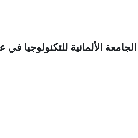
جامعة الألمانية للتكنولوجيا في ع