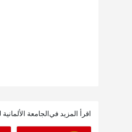
اقرأ المزيد في
الجامعة الألمانية 