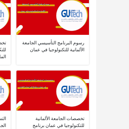
رسوم البرنامج التأسيسي الجامعة
تخص
الألمانية للتكنولوجيا في عمان
للتك
الم
تخصصات الجامعة الألمانية
الت
للتكنولوجيا في عمان برنامج
الجا