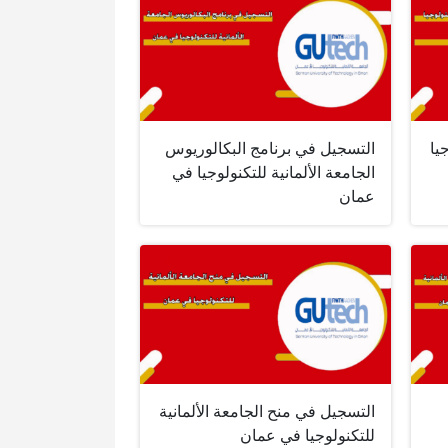
يا
التسجيل في برنامج البكالوريوس
الجامعة الألمانية للتكنولوجيا في
عمان
التسجيل في منح الجامعة الألمانية
للتكنولوجيا في عمان