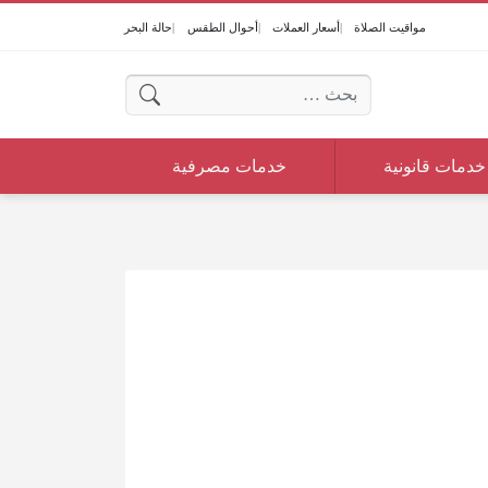
مواقيت الصلاة
أسعار العملات
أحوال الطقس
حالة البحر
البحث عن:
خدمات قانونية
خدمات مصرفية