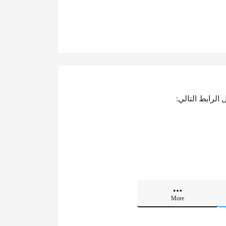
الرابط التالي:
More