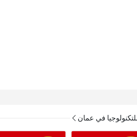
للتكنولوجيا في عمان