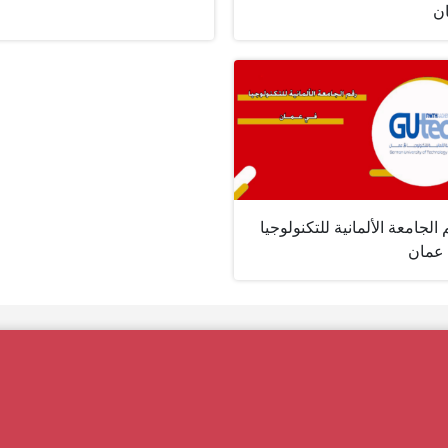
ن
الجامعة الألمانية للتكنولوجيا
عمان