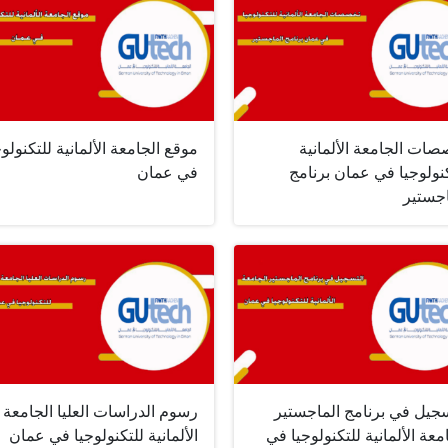
صات الجامعة الألمانية
موقع الجامعة الألمانية للتكنولوج
نولوجيا في عمان برنامج
في عمان
اجستير
سجيل في برنامج الماجستير
رسوم الدراسات العليا الجامعة
معة الألمانية للتكنولوجيا في
الألمانية للتكنولوجيا في عمان