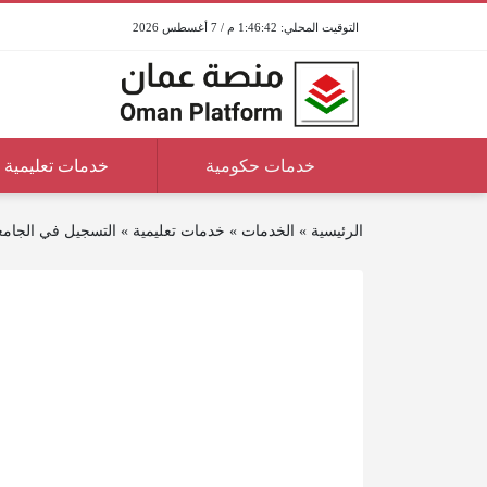
1:46:42 م / 7 أغسطس 2026
خدمات حكومية
خدمات تعليمية
الرئيسية
»
الخدمات
»
خدمات تعليمية
»
التسجيل في الجامعة