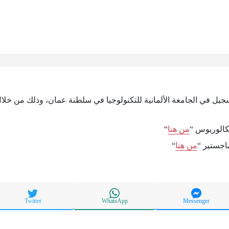
سجيل في الجامعة الألمانية للتكنولوجيا في سلطنة عمان، وذلك من خلال 
كالوريوس “
من هنا
“
اجستير “
من هنا
“
Twitter
WhatsApp
Messenger