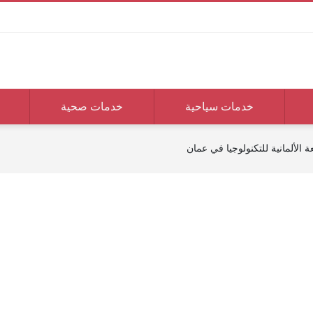
خدمات سياحية
خدمات صحية
 الألمانية للتكنولوجيا في عمان