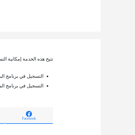
تتيح هذه الخدمة إمكانية الت
التسجيل في برنامج الب
التسجيل في برنامج الم
Facebook