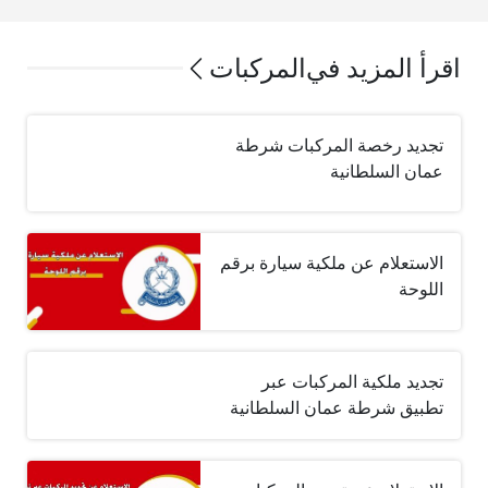
اقرأ المزيد في
المركبات
تجديد رخصة المركبات شرطة
عمان السلطانية
الاستعلام عن ملكية سيارة برقم
اللوحة
تجديد ملكية المركبات عبر
تطبيق شرطة عمان السلطانية