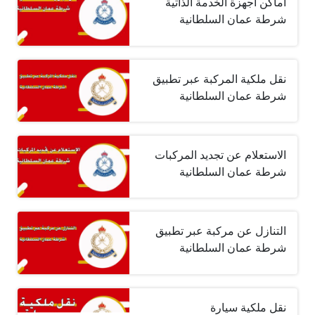
أماكن أجهزة الخدمة الذاتية
شرطة عمان السلطانية
نقل ملكية المركبة عبر تطبيق
شرطة عمان ‏السلطانية
الاستعلام عن تجديد المركبات
شرطة عمان السلطانية
التنازل عن مركبة عبر تطبيق
شرطة عمان ‏السلطانية
نقل ملكية سيارة