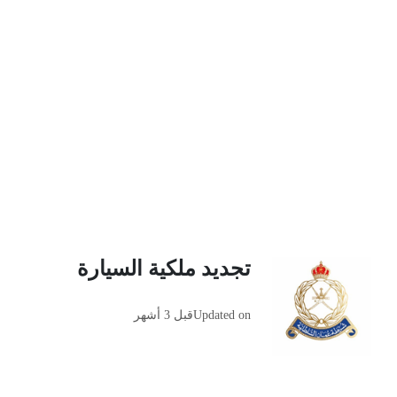
تجديد ملكية السيارة
Updated on
قبل 3 أشهر