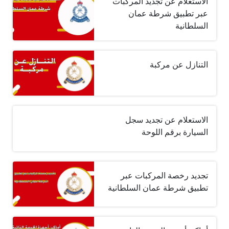
الاستعلام عن تجديد المركبات
عبر تطبيق شرطة عمان
السلطانية
التنازل عن مركبة
الاستعلام عن تجديد سجل
السيارة برقم اللوحة
تجديد رخصة المركبات عبر
تطبيق شرطة عمان السلطانية