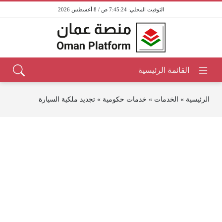
7:45:24 ص / 8 أغسطس 2026
الرئيسية
»
الخدمات
»
خدمات حكومية
»
تجديد ملكية السيارة