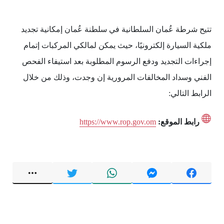
تتيح شرطة عُمان السلطانية في سلطنة عُمان إمكانية تجديد
ملكية السيارة إلكترونيًا، حيث يمكن لمالكي المركبات إتمام
إجراءات التجديد ودفع الرسوم المطلوبة بعد استيفاء الفحص
الفني وسداد المخالفات المرورية إن وجدت، وذلك من خلال
الرابط التالي:
رابط الموقع:
https://www.rop.gov.om