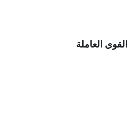
لقوى العاملة