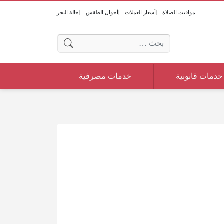
مواقيت الصلاة
أسعار العملات
أحوال الطقس
حالة البحر
البحث عن:
خدمات قانونية
خدمات مصرفية