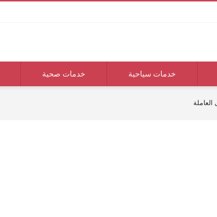
خدمات سياحية
خدمات صحية
العاملة