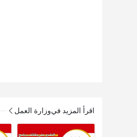
اقرأ المزيد في
وزارة العمل