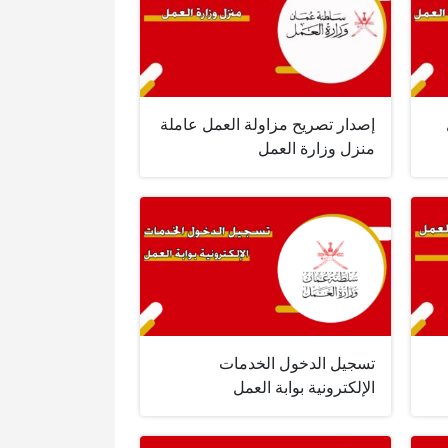
إصدار تصريح مزاولة العمل عاملة
منزل وزارة العمل
تسجيل الدخول الخدمات
الإلكترونية بوابة العمل