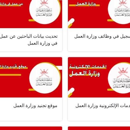
سجيل في وظائف وزارة العمل
تحديث بيانات الباحثين عن عمل
في وزارة العمل
مات الإلكترونية وزارة العمل
موقع تجنيد وزارة العمل