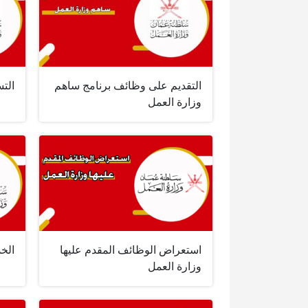
التقديم على وظائف برنامج ساهم
الت
وزارة العمل
استعراض الوظائف المقدم عليها
الخد
وزارة العمل