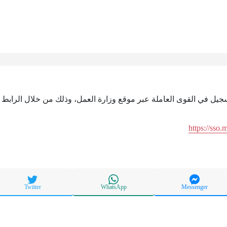
تسجيل في القوى العاملة عبر موقع وزارة العمل، وذلك من خلال الرابط ا
https://sso
Twitter
WhatsApp
Messenger