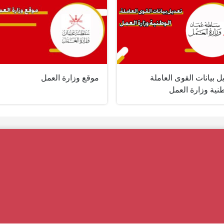
ل بيانات القوى العاملة
موقع وزارة العمل
نية وزارة العمل