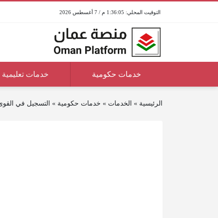
1:36:05 م / 7 أغسطس 2026
خدمات حكومية
خدمات تعليمية
الرئيسية
»
الخدمات
»
خدمات حكومية
»
التسجيل في القوى 