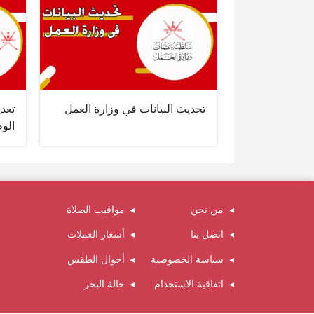
تحديث البيانات في وزارة العمل
تعدي
الوط
من نحن
مواقيت الصلاة
اتصل بنا
أسعار العملات
سياسة الخصوصية
أحوال الطقس
اتفاقية الاستخدام
حالة البحر