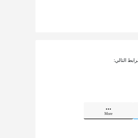
ابط التالي:
More