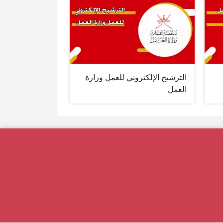
الترشيح الإلكتروني للعمل وزارة
العمل