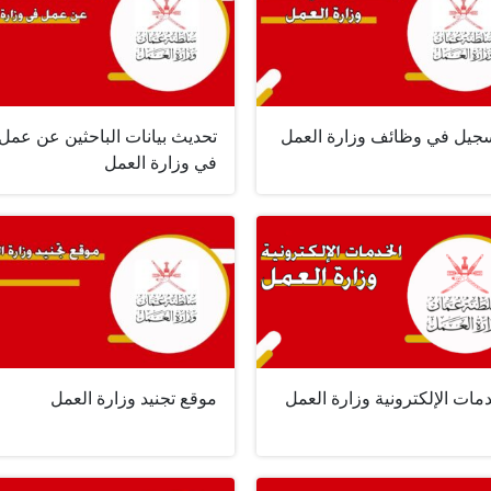
سجيل في وظائف وزارة العمل
تحديث بيانات الباحثين عن عمل
في وزارة العمل
مات الإلكترونية وزارة العمل
موقع تجنيد وزارة العمل