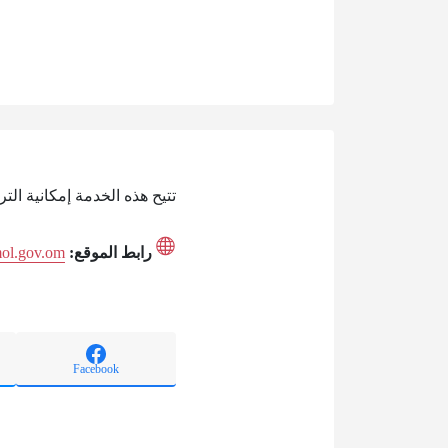
تتيح هذه الخدمة إمكانية ال
رابط الموقع:
mol.gov.om
Facebook