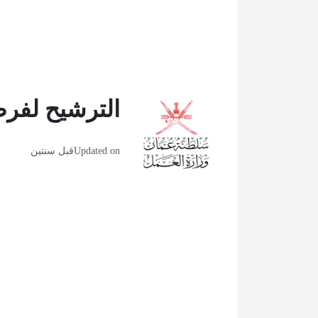
الترشيح لفرص
Updated on
قبل سنتين