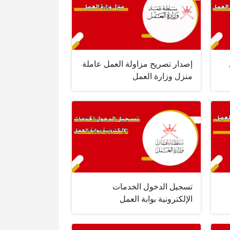
إصدار تصريح مزاولة العمل عاملة
منزل وزارة العمل
تسجيل الدخول الخدمات
الإلكترونية بوابة العمل