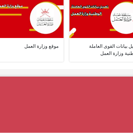
ل بيانات القوى العاملة
موقع وزارة العمل
نية وزارة العمل