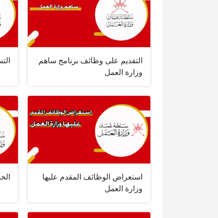
التقديم على وظائف برنامج ساهم
الت
وزارة العمل
استعراض الوظائف المقدم عليها
الخد
وزارة العمل