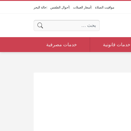
مواقيت الصلاة
أسعار العملات
أحوال الطقس
حالة البحر
البحث عن:
خدمات قانونية
خدمات مصرفية