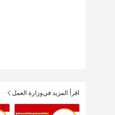
اقرأ المزيد في
وزارة العمل