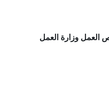
 العمل وزارة العمل