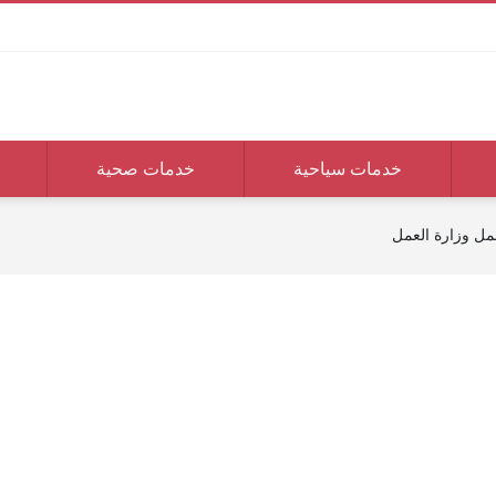
خدمات سياحية
خدمات صحية
مل وزارة العمل