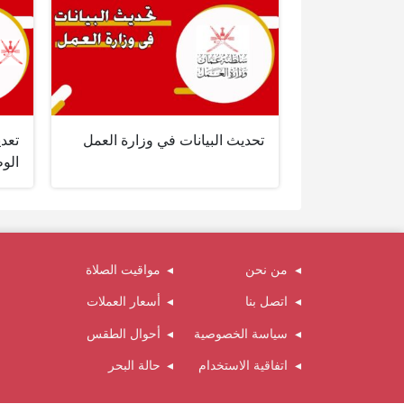
تحديث البيانات في وزارة العمل
تعدي
الوط
من نحن
مواقيت الصلاة
اتصل بنا
أسعار العملات
سياسة الخصوصية
أحوال الطقس
اتفاقية الاستخدام
حالة البحر