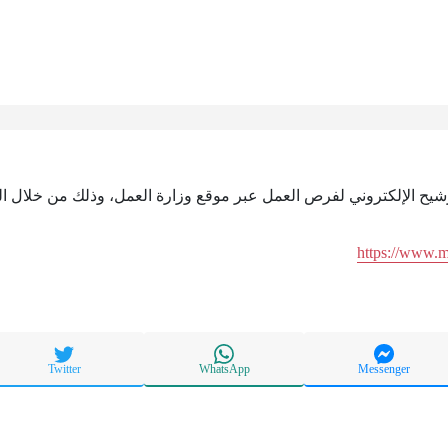
ترشيح الإلكتروني لفرص العمل عبر موقع وزارة العمل، وذلك من خلال الر
https://www.
Twitter
WhatsApp
Messenger