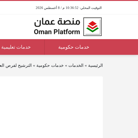
10:36:53 م / 8 أغسطس 2026
خدمات حكومية
خدمات تعليمية
الرئيسية
»
الخدمات
»
خدمات حكومية
»
الترشيح لفرص الع