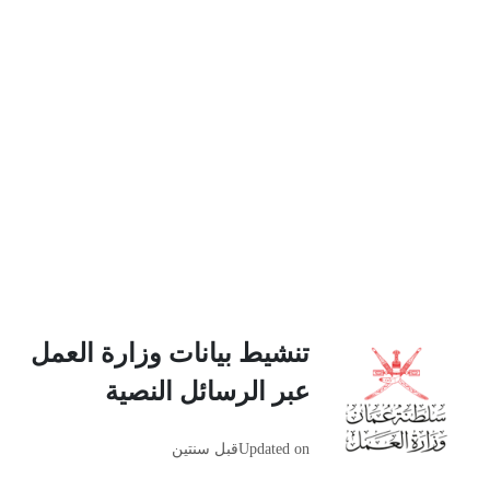
تنشيط بيانات وزارة العمل
عبر الرسائل النصية
Updated on
قبل سنتين