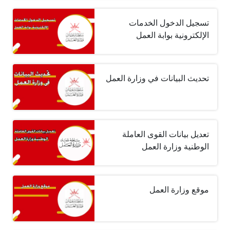
تسجيل الدخول الخدمات
الإلكترونية بوابة العمل
تحديث البيانات في وزارة العمل
تعديل بيانات القوى العاملة
الوطنية وزارة العمل
موقع وزارة العمل