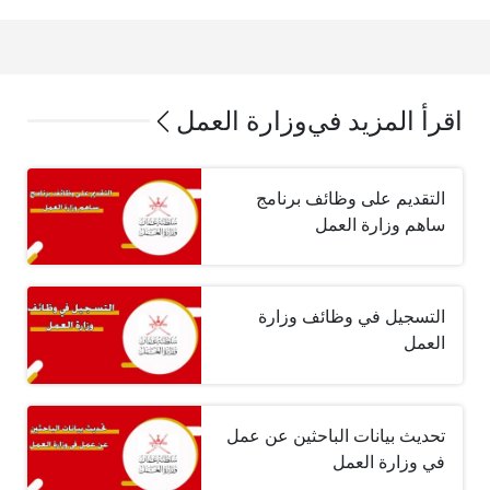
اقرأ المزيد في
وزارة العمل
التقديم على وظائف برنامج
ساهم وزارة العمل
التسجيل في وظائف وزارة
العمل
تحديث بيانات الباحثين عن عمل
في وزارة العمل