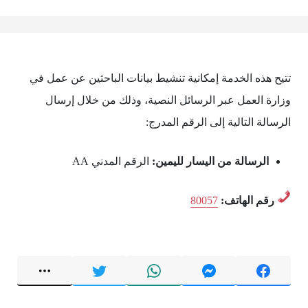
تتيح هذه الخدمة إمكانية تنشيط بيانات الباحثين عن عمل في
وزارة العمل عبر الرسائل النصية، وذلك من خلال إرسال
الرسالة التالية إلى الرقم المدرج:
الرسالة من اليسار لليمين:
الرقم المدني AA
رقم الهاتف:
80057