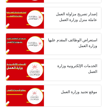
إصدار تصريح مزاولة العمل
عاملة منزل وزارة العمل
استعراض الوظائف المقدم عليها
وزارة العمل
الخدمات الإلكترونية وزارة
العمل
موقع تجنيد وزارة العمل