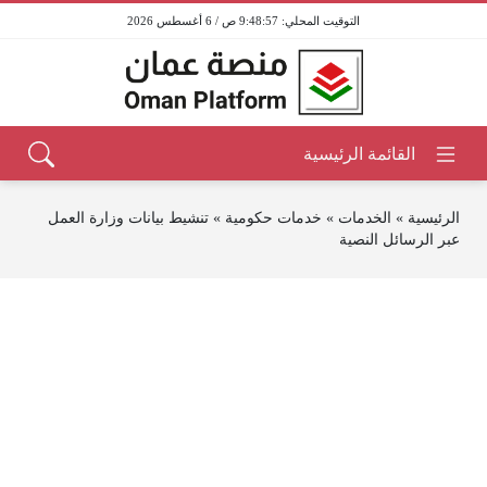
9:48:57 ص / 6 أغسطس 2026
الرئيسية
»
الخدمات
»
خدمات حكومية
»
تنشيط بيانات وزارة العمل
عبر الرسائل النصية