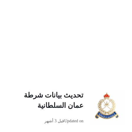
تحديث بيانات شرطة
عمان السلطانية
Updated on
قبل 3 أشهر