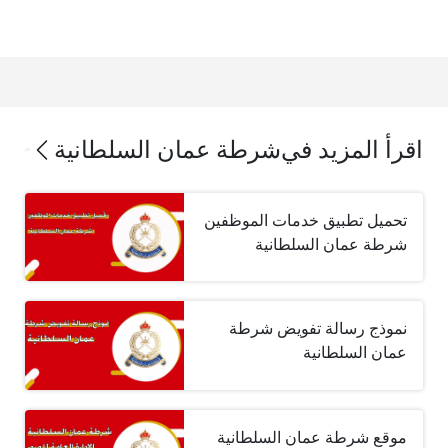
اقرأ المزيد في
شرطة عمان السلطانية
تحميل تطبيق خدمات الموظفين
شرطة عمان السلطانية
نموذج رسالة تفويض شرطة
عمان السلطانية
موقع شرطة عمان السلطانية