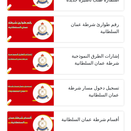
رقم طوارئ شرطة عمان
السلطانية
إشارات الطرق النموذجية
شرطة عمان السلطانية
تسجيل دخول مسار شرطة
عمان السلطانية
أقسام شرطة عمان السلطانية