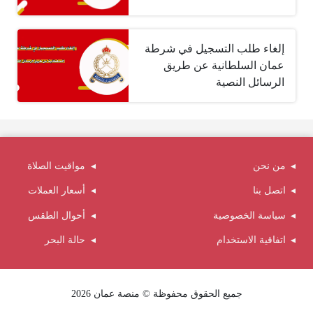
إلغاء طلب التسجيل في شرطة
عمان السلطانية عن طريق
الرسائل النصية
من نحن
مواقيت الصلاة
اتصل بنا
أسعار العملات
سياسة الخصوصية
أحوال الطقس
اتفاقية الاستخدام
حالة البحر
جميع الحقوق محفوظة © منصة عمان 2026