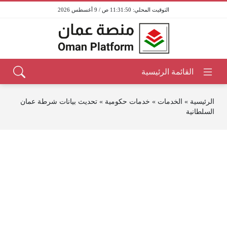
11:31:51 ص / 9 أغسطس 2026
الرئيسية
»
الخدمات
»
خدمات حكومية
»
تحديث بيانات شرطة عمان
السلطانية