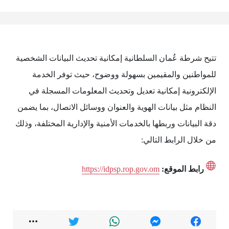
تتيح شرطة عُمان السلطانية إمكانية تحديث البيانات الشخصية
للمواطنين والمقيمين بسهولة ووضوح، حيث توفر الخدمة
الإلكترونية إمكانية تعديل وتحديث المعلومات المسجلة في
النظام مثل بيانات الهوية والعنوان ووسائل الاتصال، بما يضمن
دقة البيانات وربطها بالخدمات الأمنية والإدارية المختلفة، وذلك
من خلال الرابط التالي:
رابط الموقع:
https://idpsp.rop.gov.om