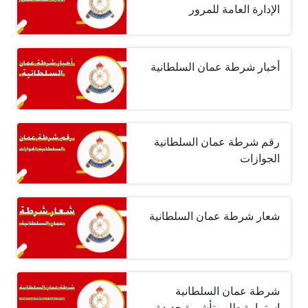
الإدارة العامة للمرور
أخبار شرطة عمان السلطانية
رقم شرطة عمان السلطانية
الجوازات
شعار شرطة عمان السلطانية
شرطة عمان السلطانية
استمارة طلب تأشيرة جديدة