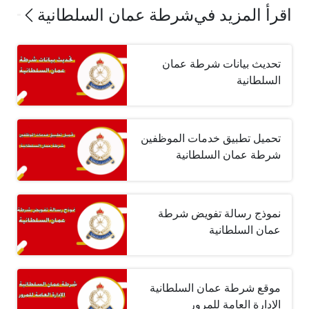
اقرأ المزيد في
شرطة عمان السلطانية
تحديث بيانات شرطة عمان
السلطانية
تحميل تطبيق خدمات الموظفين
شرطة عمان السلطانية
نموذج رسالة تفويض شرطة
عمان السلطانية
موقع شرطة عمان السلطانية
الإدارة العامة للمرور