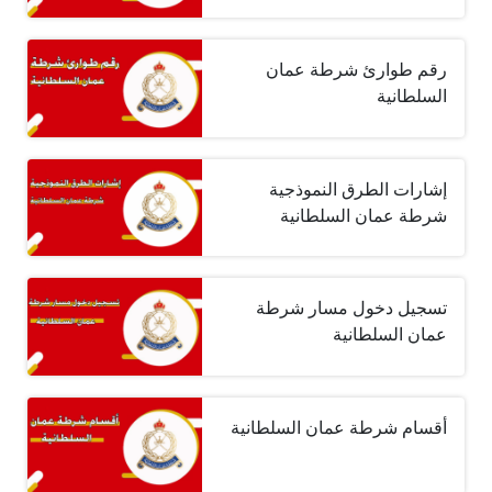
رقم طوارئ شرطة عمان
السلطانية
إشارات الطرق النموذجية
شرطة عمان السلطانية
تسجيل دخول مسار شرطة
عمان السلطانية
أقسام شرطة عمان السلطانية