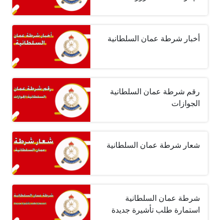
أخبار شرطة عمان السلطانية
رقم شرطة عمان السلطانية
الجوازات
شعار شرطة عمان السلطانية
شرطة عمان السلطانية
استمارة طلب تأشيرة جديدة