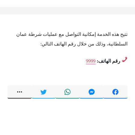
تتيح هذه الخدمة إمكانية التواصل مع عمليات شرطة عمان
السلطانية، وذلك من خلال رقم الهاتف التالي:
رقم الهاتف:
9999