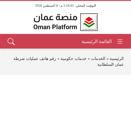
2:54:01 م / 6 أغسطس 2026
الرئيسية
»
الخدمات
»
خدمات حكومية
»
رقم هاتف عمليات شرطة
عمان السلطانية