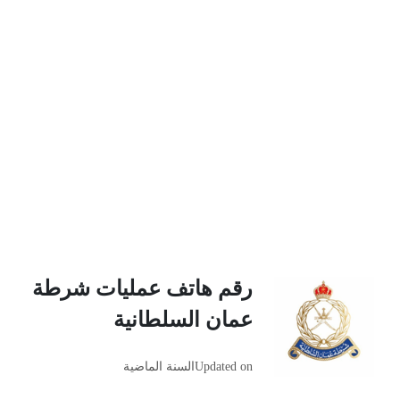
رقم هاتف عمليات شرطة
عمان السلطانية
Updated on
السنة الماضية