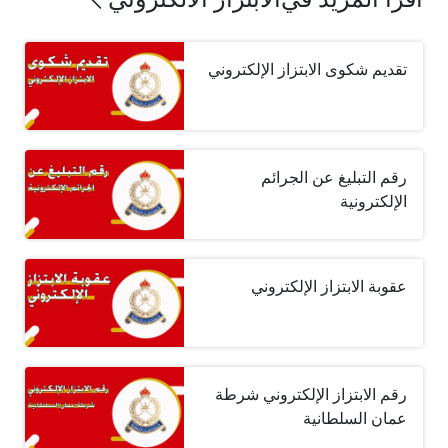
تقديم شكوى الابتزاز الإلكتروني
رقم التبليغ عن الجرائم
الإلكترونية
عقوبة الابتزاز الإلكتروني
رقم الابتزاز الإلكتروني شرطة
عمان السلطانية