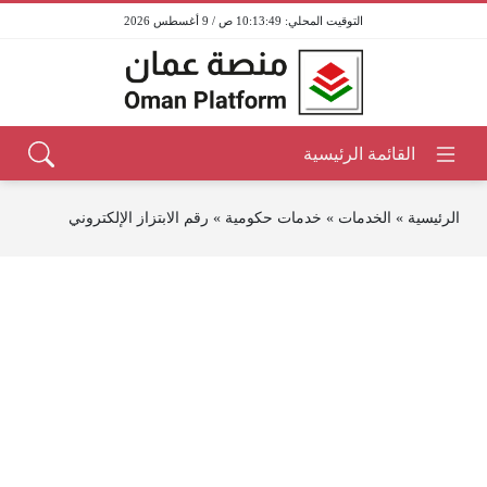
10:13:49 ص / 9 أغسطس 2026
الرئيسية
»
الخدمات
»
خدمات حكومية
»
رقم الابتزاز الإلكتروني