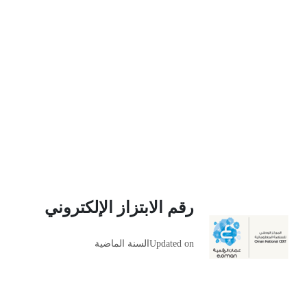
رقم الابتزاز الإلكتروني
Updated on
السنة الماضية