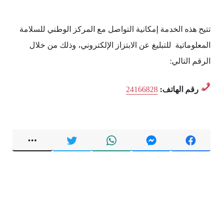
تتيح هذه الخدمة إمكانية التواصل مع المركز الوطني للسلامة
المعلوماتية للتبليغ عن الابتزاز الإلكتروني، وذلك من خلال
الرقم التالي:
رقم الهاتف:
24166828