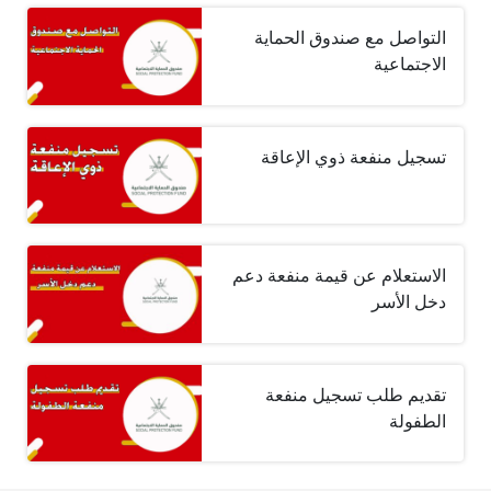
التواصل مع صندوق الحماية
الاجتماعية
تسجيل منفعة ذوي الإعاقة
الاستعلام عن قيمة منفعة دعم
دخل الأسر
تقديم طلب تسجيل منفعة
الطفولة