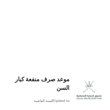
موعد صرف منفعة كبار
السن
Updated on
السنة الماضية