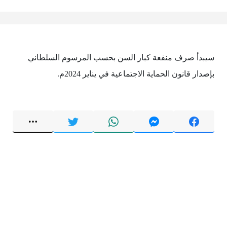
سيبدأ صرف منفعة كبار السن بحسب المرسوم السلطاني
بإصدار قانون الحماية الاجتماعية في يناير 2024م.