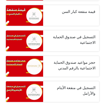
قيمة منفعة كبار السن
التسجيل في صندوق الحماية
الاجتماعية
حجز مواعيد صندوق الحماية
الاجتماعية بالرقم المدني
التسجيل في منفعة الأيتام
والأرامل