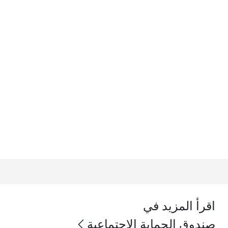
اقرأ المزيد في
صندوق الحماية الاجتماعية