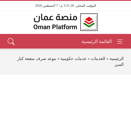
3:51:28 م / 7 أغسطس 2026
الرئيسية
»
الخدمات
»
خدمات حكومية
»
موعد صرف منفعة كبار
السن