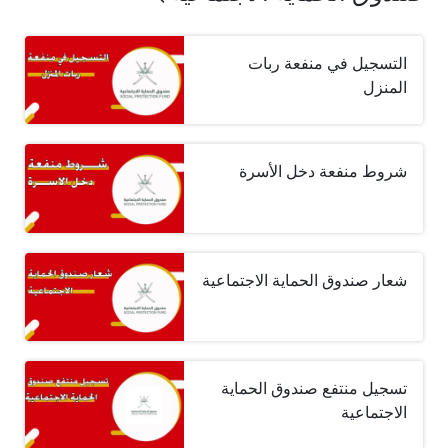
التسجيل في منفعة ربات
المنزل
شروط منفعة دخل الأسرة
شعار صندوق الحماية الاجتماعية
تسجيل منتفع صندوق الحماية
الاجتماعية