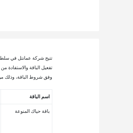
تتيح شركة عمانتل في سلطنة
تفعيل الباقة والاستفادة من 
وفق شروط الباقة، وذلك من 
اسم الباقة
باقة حياك المنوعة