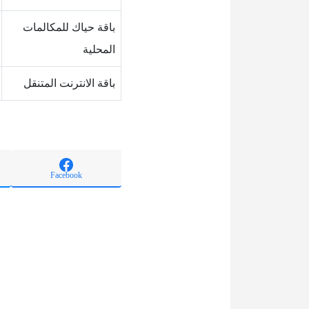
باقة حياك للمكالمات
المحلية
باقة الانترنت المتنقل
Facebook