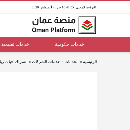
10:48:36 ص / 7 أغسطس 2026
خدمات حكومية
خدمات تعليمية
الرئيسية
»
الخدمات
»
خدمات الشركات
»
اشتراك حياك ريا