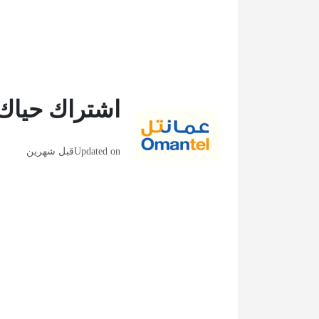
اشتراك حياك 
Updated on
قبل شهرين