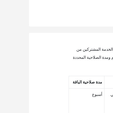
 الخدمة المشتركين من
م ومدة الصلاحية المحددة
مدة صلاحية الباقة
أسبوع