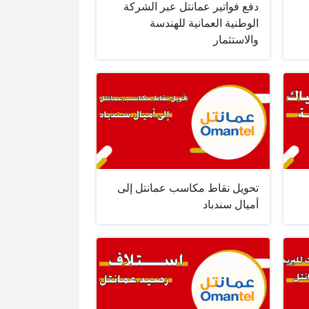
دفع فواتير عمانتل عبر الشركة
الوطنية العمانية للهندسة
والاستثمار
تحويل نقاط مكاسب عمانتل إلى
أميال سندباد