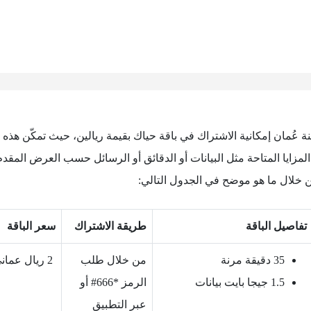
 عُمان إمكانية الاشتراك في باقة حياك بقيمة ريالين، حيث تمكّن هذه
المزايا المتاحة مثل البيانات أو الدقائق أو الرسائل حسب العرض المقد
خلال ما هو موضح في الجدول التالي:
تفاصيل الباقة
طريقة الاشتراك
سعر الباقة
35 دقيقة مرنة
من خلال طلب
2 ريال عماني
1.5 جيجا بايت بيانات
الرمز *666# أو
عبر التطبيق