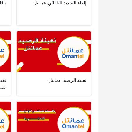
إلغاء التجديد التلقائي عمانتل
باقا
تعبئة الرصيد عمانتل
تفع
عما