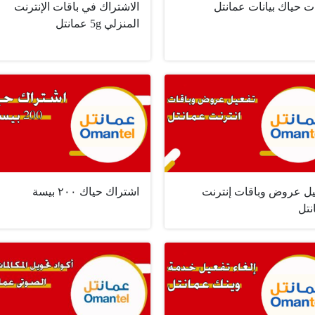
ت حياك بيانات عمانتل
الاشتراك في باقات الإنترنت
المنزلي 5g عمانتل
يل عروض وباقات إنترنت
اشتراك حياك ٢٠٠ بيسة
نتل