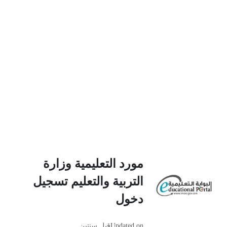
مورد التعليمية وزارة
التربية والتعليم تسجيل
دخول
Updated on
قبل سنتين