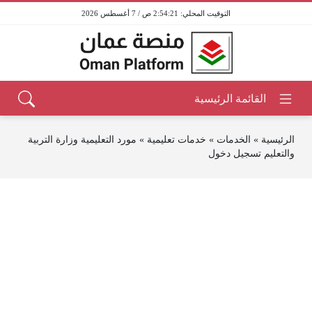
2:54:21 ص / 7 أغسطس 2026
الرئيسية
»
الخدمات
»
خدمات تعليمية
»
مورد التعليمية وزارة التربية
والتعليم تسجيل دخول