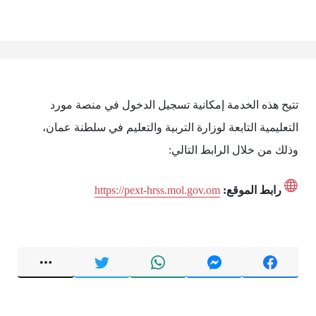
تتيح هذه الخدمة إمكانية تسجيل الدخول في منصة مورد
التعليمية التابعة لوزارة التربية والتعليم في سلطنة عمان،
وذلك من خلال الرابط التالي:
رابط الموقع:
https://pext-hrss.mol.gov.om