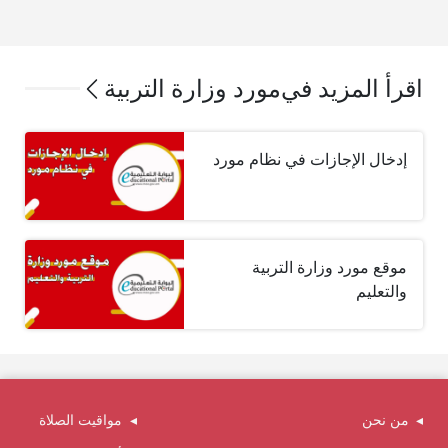
اقرأ المزيد في
مورد وزارة التربية
إدخال الإجازات في نظام مورد
موقع مورد وزارة التربية
والتعليم
من نحن
مواقيت الصلاة