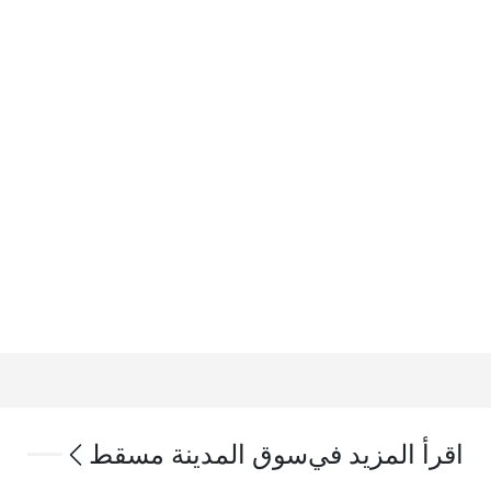
اقرأ المزيد في
سوق المدينة مسقط