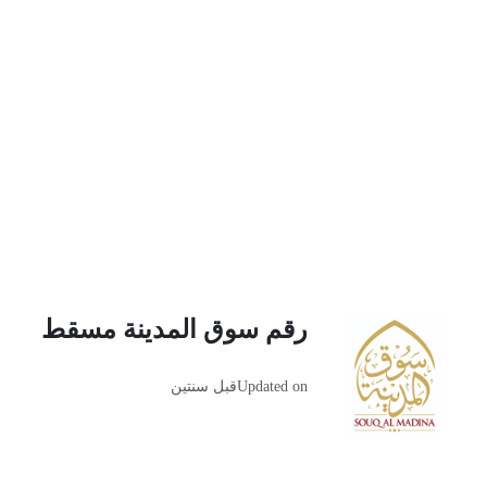
رقم سوق المدينة مسقط
Updated on
قبل سنتين