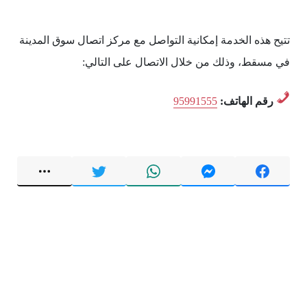
تتيح هذه الخدمة إمكانية التواصل مع مركز اتصال سوق المدينة
في مسقط، وذلك من خلال الاتصال على التالي:
رقم الهاتف:
95991555