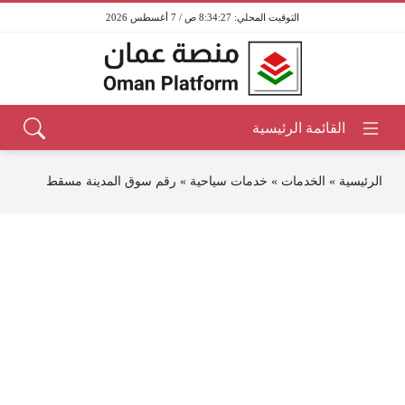
8:34:27 ص / 7 أغسطس 2026
الرئيسية
»
الخدمات
»
خدمات سياحية
»
رقم سوق المدينة مسقط