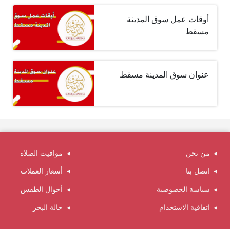
أوقات عمل سوق المدينة
مسقط
عنوان سوق المدينة مسقط
من نحن
مواقيت الصلاة
اتصل بنا
أسعار العملات
سياسة الخصوصية
أحوال الطقس
اتفاقية الاستخدام
حالة البحر