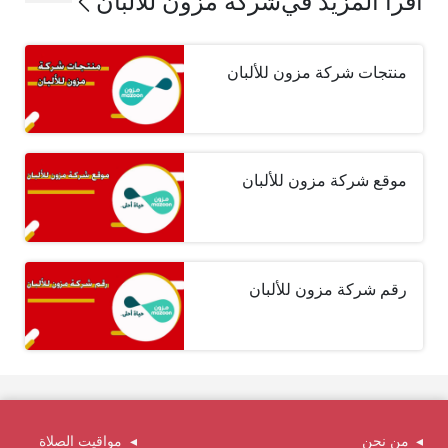
اقرأ المزيد في
شركة مزون للألبان
منتجات شركة مزون للألبان
موقع شركة مزون للألبان
رقم شركة مزون للألبان
من نحن
مواقيت الصلاة