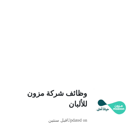
وظائف شركة مزون
للألبان
Updated on
قبل سنتين