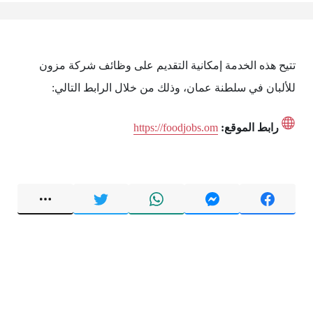
تتيح هذه الخدمة إمكانية التقديم على وظائف شركة مزون
للألبان في سلطنة عمان، وذلك من خلال الرابط التالي:
رابط الموقع:
https://foodjobs.om