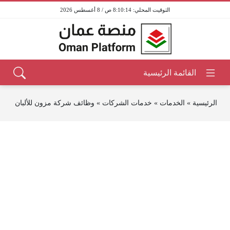
8:10:14 ص / 8 أغسطس 2026
الرئيسية
»
الخدمات
»
خدمات الشركات
»
وظائف شركة مزون للألبان