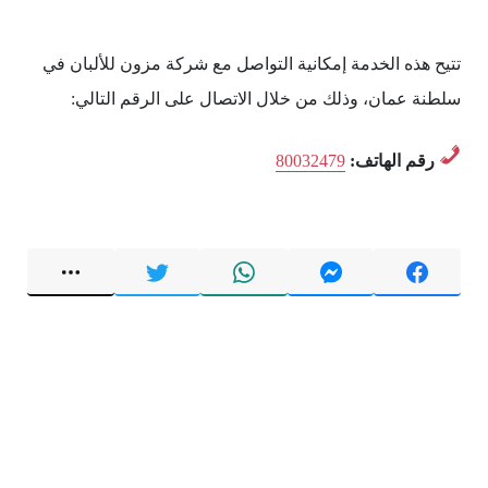
تتيح هذه الخدمة إمكانية التواصل مع شركة مزون للألبان في
سلطنة عمان، وذلك من خلال الاتصال على الرقم التالي:
رقم الهاتف:
80032479