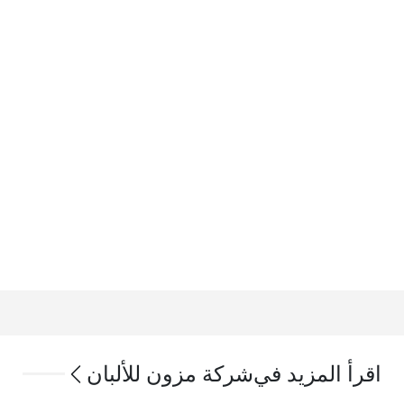
اقرأ المزيد في
شركة مزون للألبان