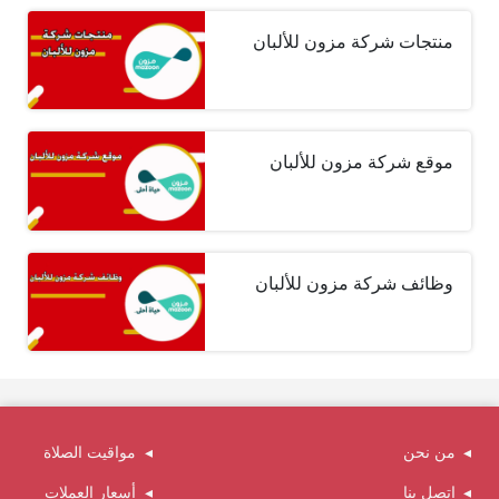
منتجات شركة مزون للألبان
موقع شركة مزون للألبان
وظائف شركة مزون للألبان
من نحن
مواقيت الصلاة
اتصل بنا
أسعار العملات