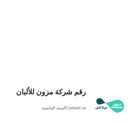
رقم شركة مزون للألبان
Updated on
السنة الماضية