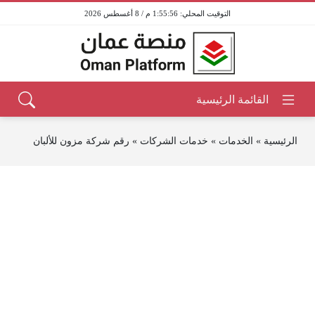
1:55:56 م / 8 أغسطس 2026
الرئيسية
»
الخدمات
»
خدمات الشركات
»
رقم شركة مزون للألبان