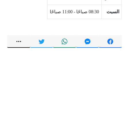
السبت
08:30 صباحًا - 11:00 صباحًا