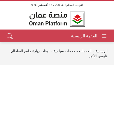
2:30:39 م / 8 أغسطس 2026
الرئيسية
»
الخدمات
»
خدمات سياحية
»
أوقات زيارة جامع السلطان
قابوس الأكبر