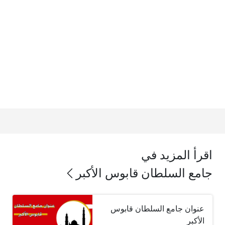
اقرأ المزيد في
جامع السلطان قابوس الأكبر
عنوان جامع السلطان قابوس
الأكبر