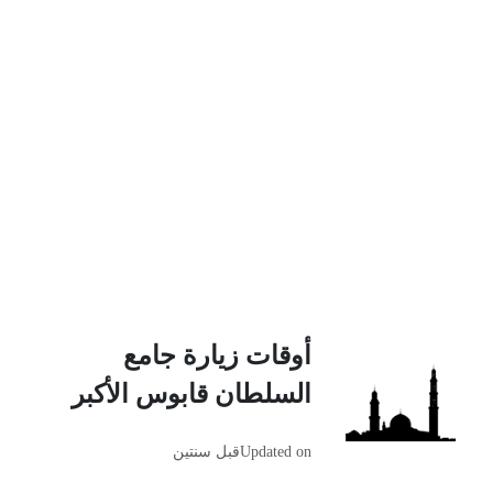
أوقات زيارة جامع
السلطان قابوس الأكبر
Updated on
قبل سنتين