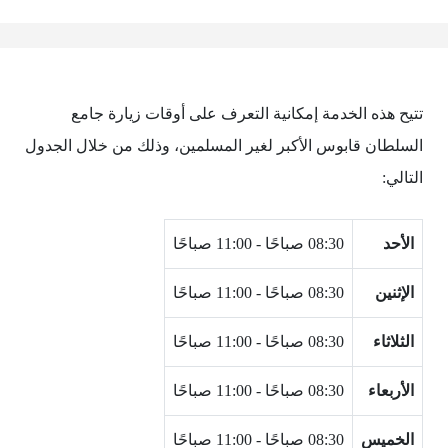
تتيح هذه الخدمة إمكانية التعرف على أوقات زيارة جامع
السلطان قابوس الأكبر لغير المسلمين، وذلك من خلال الجدول
التالي:
الأحد
08:30 صباحًا - 11:00 صباحًا
الإثنين
08:30 صباحًا - 11:00 صباحًا
الثلاثاء
08:30 صباحًا - 11:00 صباحًا
الأربعاء
08:30 صباحًا - 11:00 صباحًا
الخميس
08:30 صباحًا - 11:00 صباحًا