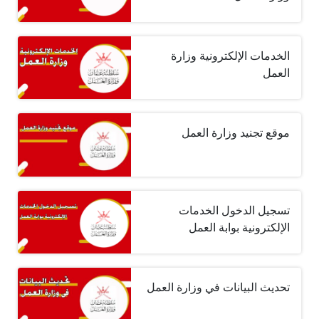
الخدمات الإلكترونية وزارة
العمل
موقع تجنيد وزارة العمل
تسجيل الدخول الخدمات
الإلكترونية بوابة العمل
تحديث البيانات في وزارة العمل