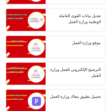
تعديل بيانات القوى العاملة
الوطنية وزارة العمل
موقع وزارة العمل
الترشيح الإلكتروني للعمل وزارة
العمل
تحميل تطبيق معاك وزارة العمل