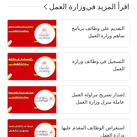
اقرأ المزيد في
وزارة العمل
التقديم على وظائف برنامج
ساهم وزارة العمل
التسجيل في وظائف وزارة
العمل
إصدار تصريح مزاولة العمل
عاملة منزل وزارة العمل
استعراض الوظائف المقدم عليها
وزارة العمل