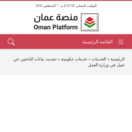
6:15:58 م / 7 أغسطس 2026
الرئيسية
»
الخدمات
»
خدمات حكومية
»
تحديث بيانات الباحثين عن
عمل في وزارة العمل