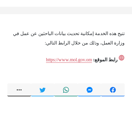
تتيح هذه الخدمة إمكانية تحديث بيانات الباحثين عن عمل في
وزارة العمل، وذلك من خلال الرابط التالي:
رابط الموقع:
https://www.mol.gov.om