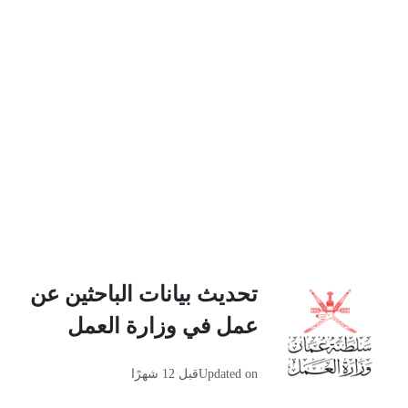
تحديث بيانات الباحثين عن
عمل في وزارة العمل
Updated on
قبل 12 شهرًا