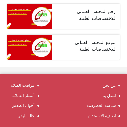
رقم المجلس العماني
للاختصاصات الطبية
موقع المجلس العماني
للاختصاصات الطبية
من نحن
مواقيت الصلاة
اتصل بنا
أسعار العملات
سياسة الخصوصية
أحوال الطقس
اتفاقية الاستخدام
حالة البحر