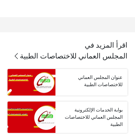
اقرأ المزيد في
المجلس العماني للاختصاصات الطبية
عنوان المجلس العماني
للاختصاصات الطبية
بوابة الخدمات الإلكترونية
المجلس العماني للاختصاصات
الطبية