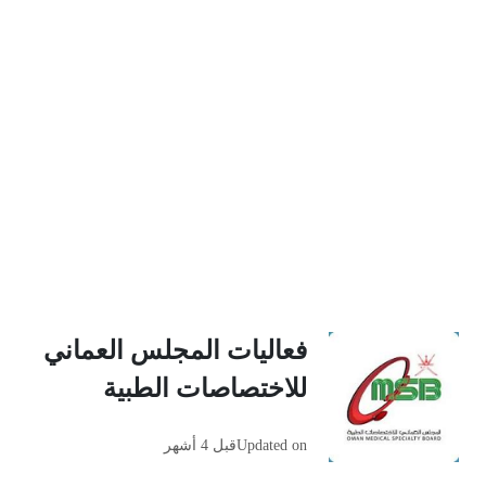
فعاليات المجلس العماني
للاختصاصات الطبية
Updated on
قبل 4 أشهر