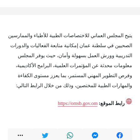
يتيح المجلس العماني للاختصاصات الطبية للأطباء والممارسين
الصحيين في سلطنة عمان إمكانية متابعة الفعاليات والدورات
التدريبية وورش العمل بسهولة وأمان، حيث يوفر المجلس
معلومات محدثة عن المؤتمرات العلمية، البرامج الأكاديمية،
وفرص التطوير المهني المستمر، بما يعزز مستوى الكفاءة
والمهارات الطبية للمختصين، وذلك من خلال الرابط التالي:
رابط الموقع:
https://omsb.gov.om