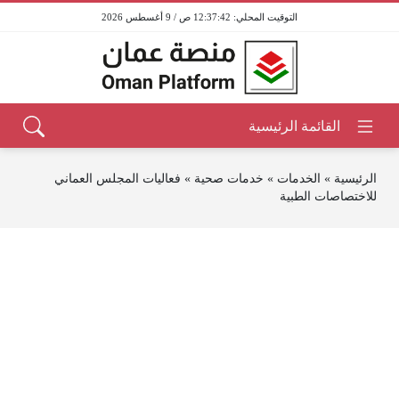
12:37:42 ص / 9 أغسطس 2026
الرئيسية
»
الخدمات
»
خدمات صحية
»
فعاليات المجلس العماني
للاختصاصات الطبية