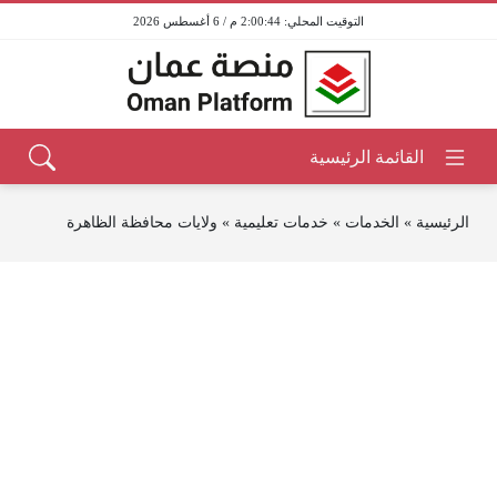
2:00:44 م / 6 أغسطس 2026
الرئيسية
»
الخدمات
»
خدمات تعليمية
»
ولايات محافظة الظاهرة