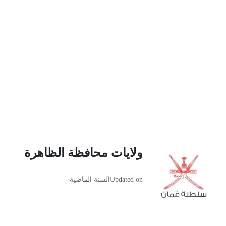
ولايات محافظة الظاهرة
Updated on
السنة الماضية