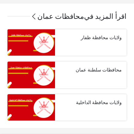
اقرأ المزيد في
محافظات عمان
ولايات محافظة ظفار
محافظات سلطنة عمان
ولايات محافظة الداخلية