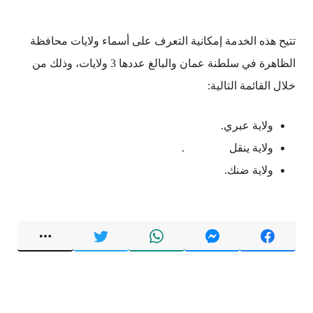
تتيح هذه الخدمة إمكانية التعرف على أسماء ولايات محافظة
الظاهرة في سلطنة عمان والبالغ عددها 3 ولايات، وذلك من
خلال القائمة التالية:
ولاية عبري.
ولاية ينقل .
ولاية ضنك.