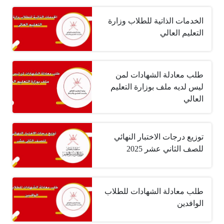
الخدمات الذاتية للطلاب وزارة
التعليم العالي
طلب معادلة الشهادات لمن
ليس لديه ملف بوزارة التعليم
العالي
توزيع درجات الاختبار النهائي
للصف الثاني عشر 2025
طلب معادلة الشهادات للطلاب
الوافدين