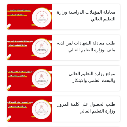
معادلة المؤهلات الدراسية وزارة
التعليم العالي
طلب معادلة الشهادات لمن لديه
ملف بوزارة التعليم العالي
موقع وزارة التعليم العالي
والبحث العلمي والابتكار
طلب الحصول على كلمة المرور
وزارة التعليم العالي