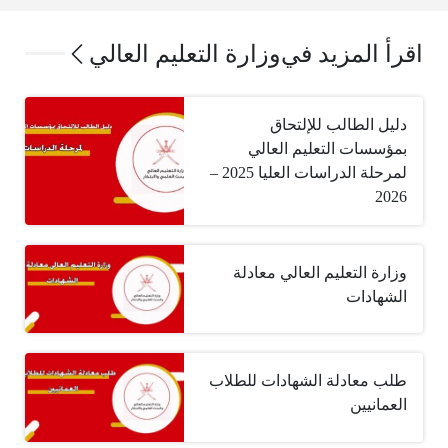
اقرأ المزيد في
وزارة التعليم العالي
دليل الطالب للإلتحاق
بمؤسسات التعليم العالي
لمرحلة الدراسات العليا 2025 –
2026
وزارة التعليم العالي معادلة
الشهادات
طلب معادلة الشهادات للطلاب
العمانيين