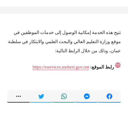
تتيح هذه الخدمة إمكانية الوصول إلى خدمات الموظفين في
موقع وزارة التعليم العالي والبحث العلمي والابتكار في سلطنة
عمان، وذلك من خلال الرابط التالية:
رابط الموقع:
https://eservices.moheri.gov.om