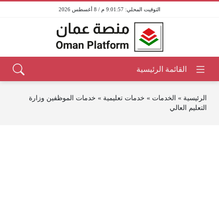
9:01:57 م / 8 أغسطس 2026
الرئيسية
»
الخدمات
»
خدمات تعليمية
»
خدمات الموظفين وزارة
التعليم العالي