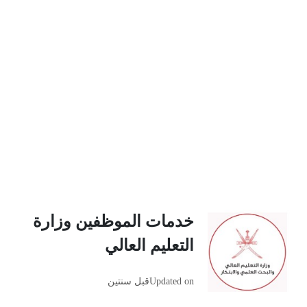
خدمات الموظفين وزارة
التعليم العالي
Updated on
قبل سنتين