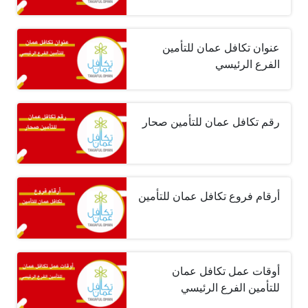
عنوان تكافل عمان للتأمين
الفرع الرئيسي
رقم تكافل عمان للتأمين صحار
أرقام فروع تكافل عمان للتأمين
أوقات عمل تكافل عمان
للتأمين الفرع الرئيسي