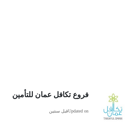
فروع تكافل عمان للتأمين
Updated on
قبل سنتين