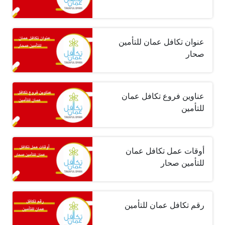
عنوان تكافل عمان للتأمين
صحار
عناوين فروع تكافل عمان
للتأمين
أوقات عمل تكافل عمان
للتأمين صحار
رقم تكافل عمان للتأمين