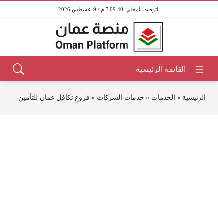
7:09:41 م / 9 أغسطس 2026
الرئيسية
»
الخدمات
»
خدمات الشركات
»
فروع تكافل عمان للتأمين