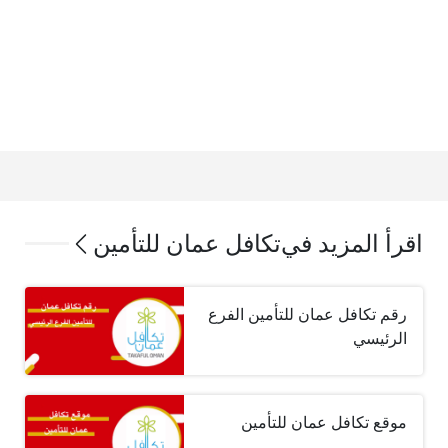
اقرأ المزيد في
تكافل عمان للتأمين
رقم تكافل عمان للتأمين الفرع
الرئيسي
موقع تكافل عمان للتأمين