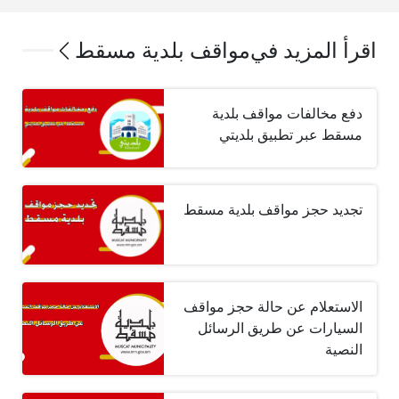
اقرأ المزيد في
مواقف بلدية مسقط
دفع مخالفات مواقف بلدية
مسقط عبر تطبيق بلديتي
تجديد حجز مواقف بلدية مسقط
الاستعلام عن حالة حجز مواقف
السيارات عن طريق الرسائل
النصية