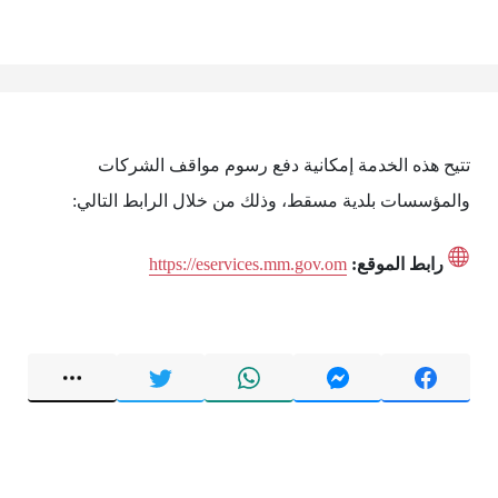
تتيح هذه الخدمة إمكانية دفع رسوم مواقف الشركات
والمؤسسات بلدية مسقط، وذلك من خلال الرابط التالي:
رابط الموقع:
https://eservices.mm.gov.om