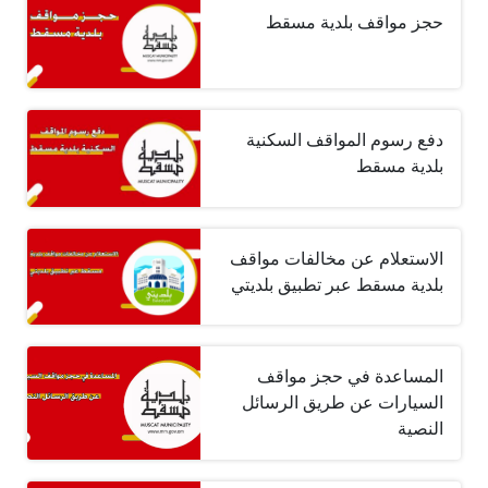
حجز مواقف بلدية مسقط
دفع رسوم المواقف السكنية
بلدية مسقط
الاستعلام عن مخالفات مواقف
بلدية مسقط عبر تطبيق بلديتي
المساعدة في حجز مواقف
السيارات عن طريق الرسائل
النصية