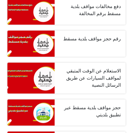
دفع مخالفات مواقف بلدية
مسقط برقم المخالفة
رقم حجز مواقف بلدية مسقط
الاستعلام عن الوقت المتبقي
لمواقف السيارات عن طريق
الرسائل النصية
حجز مواقف بلدية مسقط عبر
تطبيق بلديتي