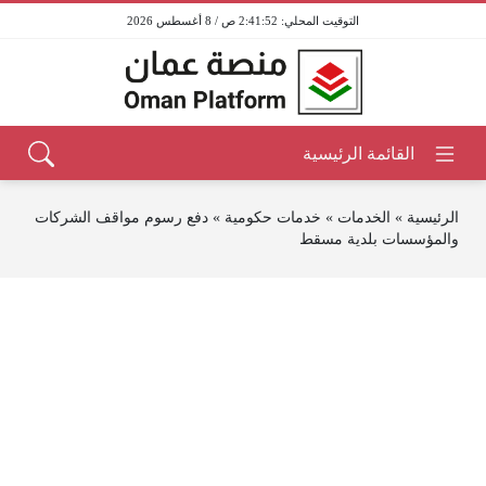
2:41:53 ص / 8 أغسطس 2026
الرئيسية
»
الخدمات
»
خدمات حكومية
»
دفع رسوم مواقف الشركات
والمؤسسات بلدية مسقط