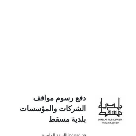
دفع رسوم مواقف
الشركات والمؤسسات
بلدية مسقط
Updated on
السنة الماضية