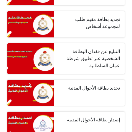
تجديد بطاقة مقيم طلب
لمجموعة أشخاص
التبليغ عن فقدان البطاقة
الشخصية عبر تطبيق شرطة
عمان السلطانية
تجديد بطاقة الأحوال المدنية
إصدار بطاقة الأحوال المدنية