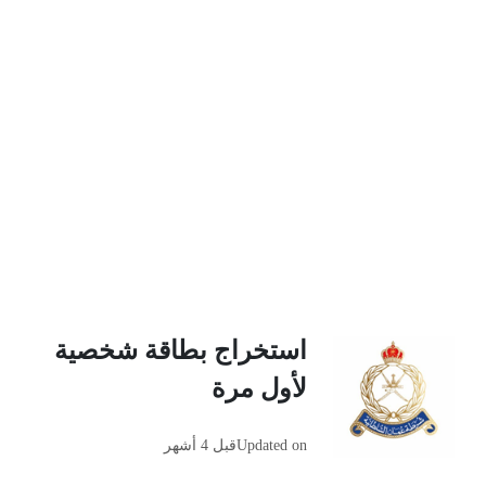
استخراج بطاقة شخصية
لأول مرة
Updated on
قبل 4 أشهر