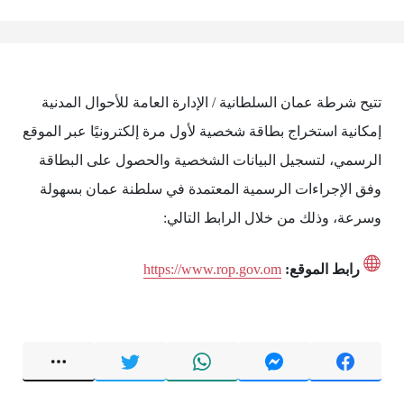
تتيح شرطة عمان السلطانية / الإدارة العامة للأحوال المدنية
إمكانية استخراج بطاقة شخصية لأول مرة إلكترونيًا عبر الموقع
الرسمي، لتسجيل البيانات الشخصية والحصول على البطاقة
وفق الإجراءات الرسمية المعتمدة في سلطنة عمان بسهولة
وسرعة، وذلك من خلال الرابط التالي:
رابط الموقع:
https://www.rop.gov.om