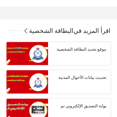
اقرأ المزيد في
البطاقة الشخصية
موقع تجديد البطاقة الشخصية
تحديث بيانات الأحوال المدنية
بوابة التصديق الإلكتروني تم