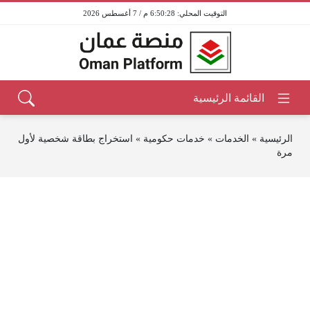
6:50:28 م / 7 أغسطس 2026
الرئيسية
»
الخدمات
»
خدمات حكومية
»
استخراج بطاقة شخصية لأول
مرة