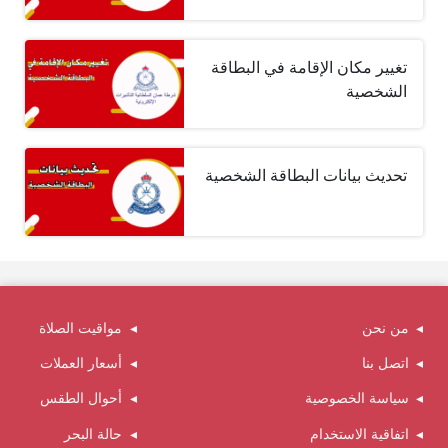
تغيير مكان الإقامة في البطاقة
الشخصية
تحديث بيانات البطاقة الشخصية
من نحن
مواقيت الصلاة
اتصل بنا
أسعار العملات
سياسة الخصوصية
أحوال الطقس
اتفاقية الاستخدام
حالة البحر