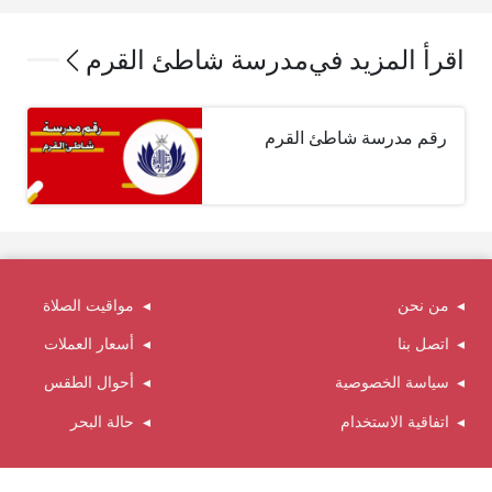
اقرأ المزيد في
مدرسة شاطئ القرم
رقم مدرسة شاطئ القرم
من نحن
مواقيت الصلاة
اتصل بنا
أسعار العملات
سياسة الخصوصية
أحوال الطقس
اتفاقية الاستخدام
حالة البحر