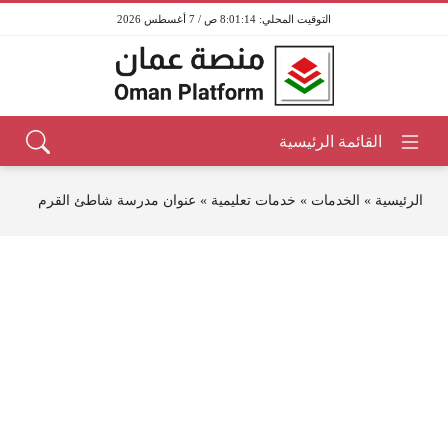
8:01:14 ص / 7 أغسطس 2026
الرئيسية
»
الخدمات
»
خدمات تعليمية
»
عنوان مدرسة شاطئ القرم