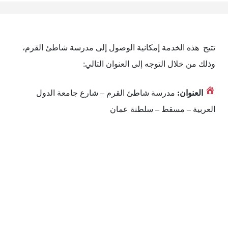
تتيح هذه الخدمة إمكانية الوصول إلى مدرسة شاطئ القرم،
وذلك من خلال التوجه إلى العنوان التالي:
العنوان:
مدرسة شاطئ القرم – شارع جامعة الدول
العربية – مسقط – سلطنة عمان