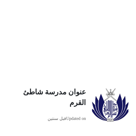
عنوان مدرسة شاطئ
القرم
Updated on
قبل سنتين