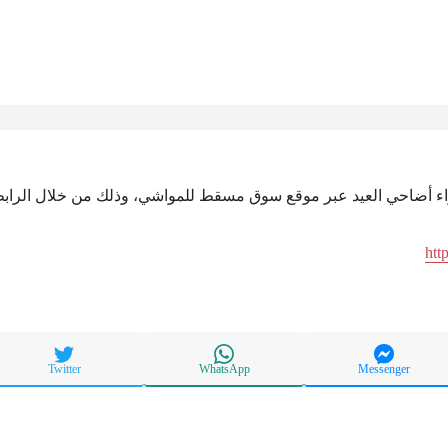
راء أضاحي العيد عبر موقع سوق مسقط للمواشي، وذلك من خلال الرابط 
htt
Twitter
WhatsApp
Messenger