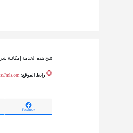
تتيح هذه الخدمة إمكانية ش
رابط الموقع:
ps://mls.om
Facebook