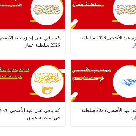
إجازة عيد الأضحى 2026 سلطنة
كم باقي على إجازة عيد الأضحى
ن
2026 سلطنة عمان
موعد عيد الأضحى 2026 سلطنة
كم باقي على عيد الأضحى 6
ن
في سلطنة عمان