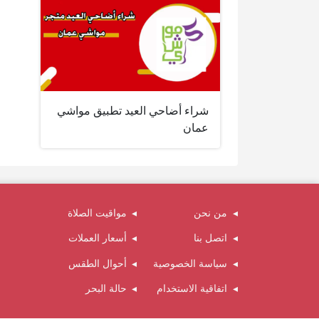
شراء أضاحي العيد تطبيق مواشي
عمان
من نحن
مواقيت الصلاة
اتصل بنا
أسعار العملات
سياسة الخصوصية
أحوال الطقس
اتفاقية الاستخدام
حالة البحر