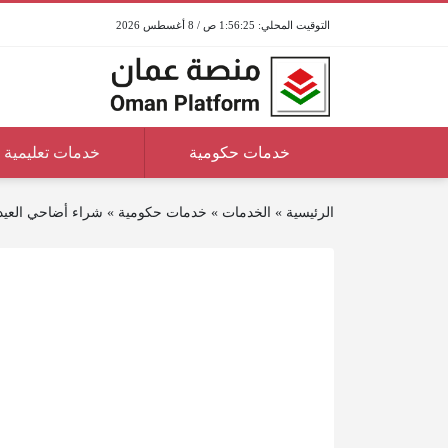
1:56:25 ص / 8 أغسطس 2026
خدمات حكومية
خدمات تعليمية
الرئيسية
»
الخدمات
»
خدمات حكومية
»
شراء أضاحي العي