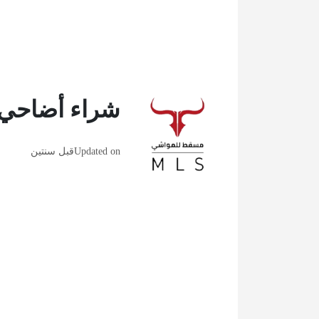
شراء أضاحي 
Updated on
قبل سنتين