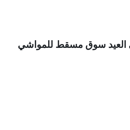
العيد سوق مسقط للمواشي