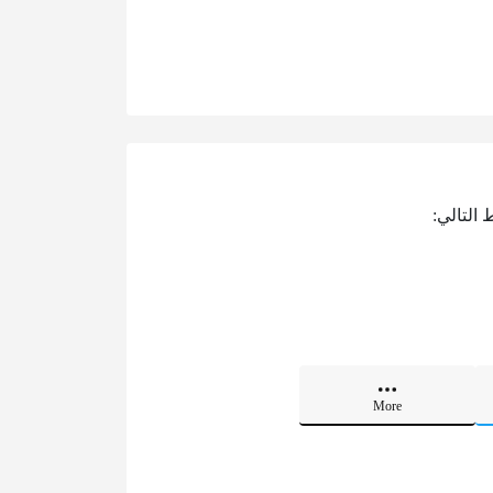
التالي:
More