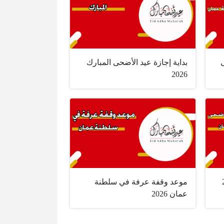
بداية إجازة عيد الأضحى المبارك
2026
202
موعد وقفة عرفة في سلطنة
عمان 2026