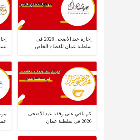
إجازة عيد الأضحى 2026 في
سلطنة عمان للقطاع الخاص
عما
كم باقي على وقفة عيد الأضحى
2026 في سلطنة عمان
عما