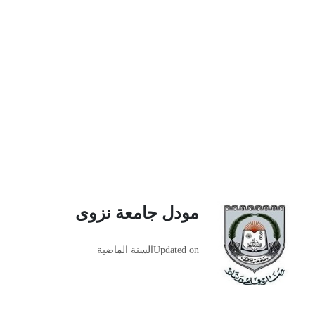
مودل جامعة نزوى
Updated on
السنة الماضية