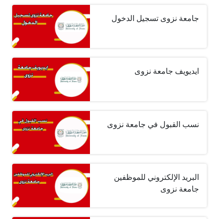
جامعة نزوى تسجيل الدخول
ايديويف جامعة نزوى
نسب القبول في جامعة نزوى
البريد الإلكتروني للموظفين
جامعة نزوى