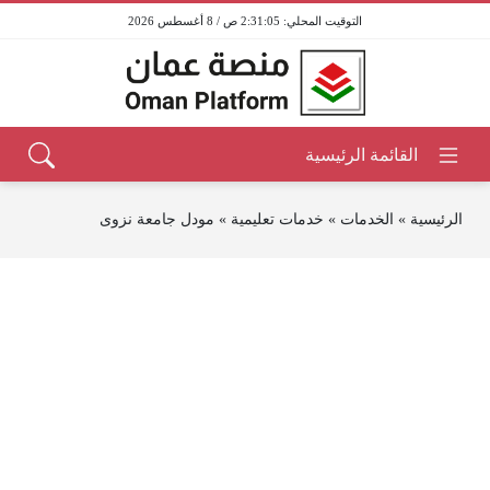
2:31:05 ص / 8 أغسطس 2026
الرئيسية
»
الخدمات
»
خدمات تعليمية
»
مودل جامعة نزوى