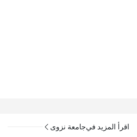
اقرأ المزيد في
جامعة نزوى