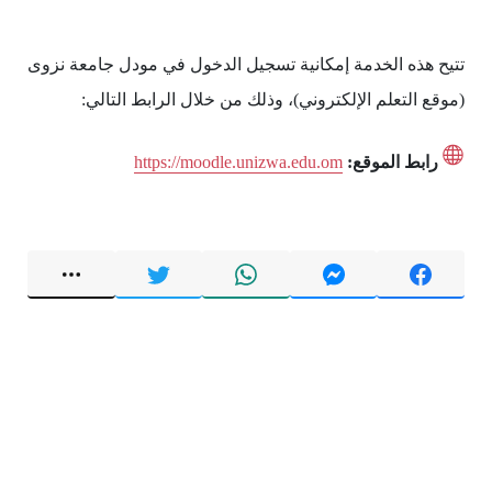
تتيح هذه الخدمة إمكانية تسجيل الدخول في مودل جامعة نزوى
(موقع التعلم الإلكتروني)، وذلك من خلال الرابط التالي:
رابط الموقع:
https://moodle.unizwa.edu.om