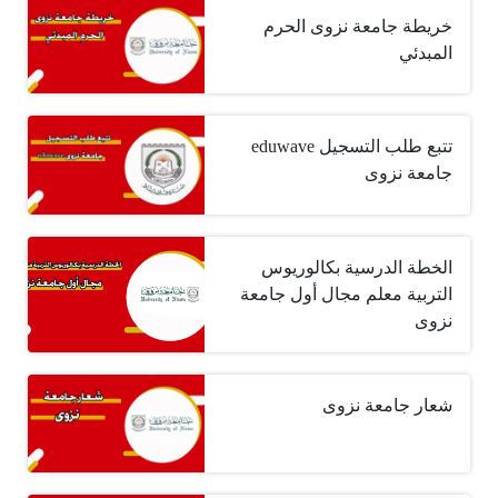
خريطة جامعة نزوى الحرم
المبدئي
تتبع طلب التسجيل eduwave
جامعة نزوى
الخطة الدرسية بكالوريوس
التربية معلم مجال أول جامعة
نزوى
شعار جامعة نزوى