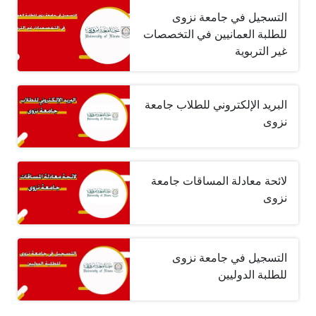
التسجيل في جامعة نزوى
للطلبة العمانيين في التخصصات
غير التربوية
البريد الإلكتروني للطلاب جامعة
نزوى
لائحة معادلة المساقات جامعة
نزوى
التسجيل في جامعة نزوى
للطلبة الدوليين