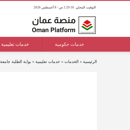
2:29:16 ص / 8 أغسطس 2026
خدمات حكومية
خدمات تعليمية
الرئيسية
»
الخدمات
»
خدمات تعليمية
»
بوابة الطلبة جامعة