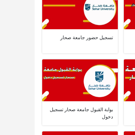
تسجيل حضور جامعة صحار
بوابة القبول جامعة صحار تسجيل
دخول