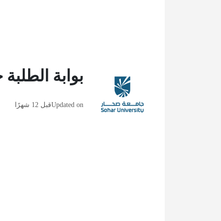
بوابة الطلبة
Updated on
قبل 12 شهرًا