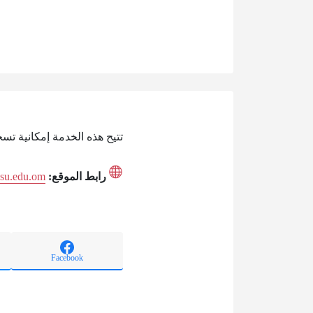
تتيح هذه الخدمة إمكانية تس
رابط الموقع:
s.su.edu.om
Facebook