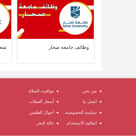
وظائف جامعة صحار
شعا
من نحن
مواقيت الصلاة
اتصل بنا
أسعار العملات
سياسة الخصوصية
أحوال الطقس
اتفاقية الاستخدام
حالة البحر