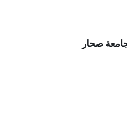
 جامعة صحار