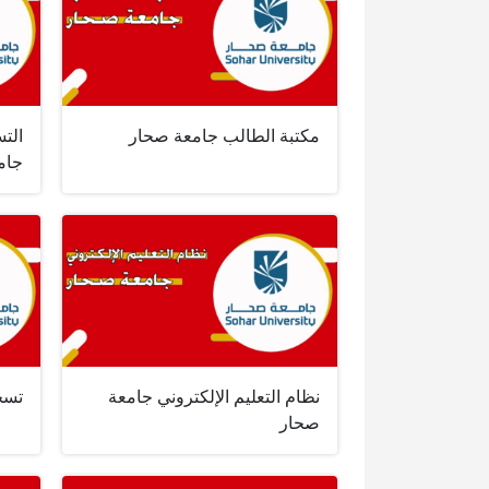
مكتبة الطالب جامعة صحار
التس
جام
نظام التعليم الإلكتروني جامعة
تسج
صحار