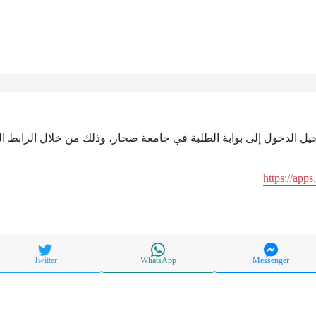
جيل الدخول إلى بوابة الطلبة في جامعة صحار، وذلك من خلال الرابط الت
https://app
Twitter
WhatsApp
Messenger