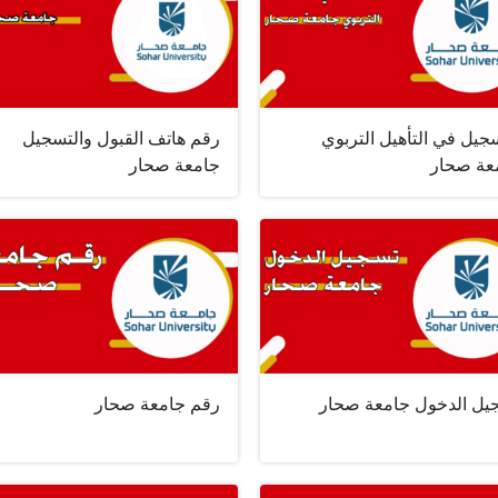
جيل في التأهيل التربوي
رقم هاتف القبول والتسجيل
عة صحار
جامعة صحار
يل الدخول جامعة صحار
رقم جامعة صحار