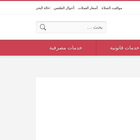
مواقيت الصلاة
أسعار العملات
أحوال الطقس
حالة البحر
البحث عن:
خدمات قانونية
خدمات مصرفية