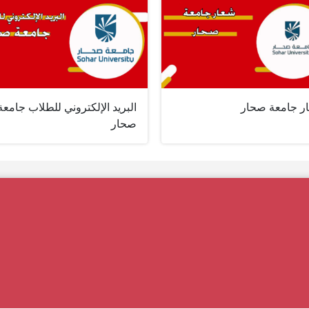
ر جامعة صحار
البريد الإلكتروني للطلاب جامعة
صحار