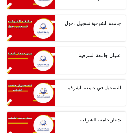
جامعة الشرقية تسجيل دخول
عنوان جامعة الشرقية
التسجيل في جامعة الشرقية
شعار جامعة الشرقية