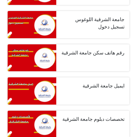
جامعة الشرقية اللوغوس
تسجيل دخول
رقم هاتف سكن جامعة الشرقية
ايميل جامعة الشرقية
تخصصات دبلوم جامعة الشرقية