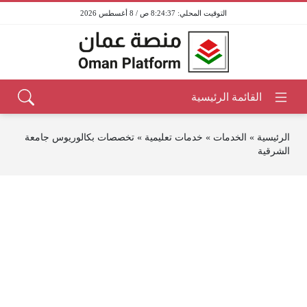
8:24:37 ص / 8 أغسطس 2026
الرئيسية
»
الخدمات
»
خدمات تعليمية
»
تخصصات بكالوريوس جامعة
الشرقية