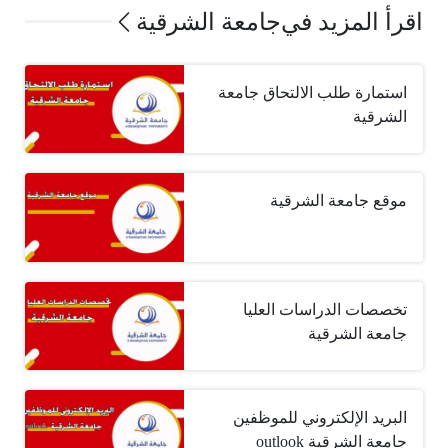
اقرأ المزيد في
جامعة الشرقية
استمارة طلب الالتحاق جامعة
الشرقية
موقع جامعة الشرقية
تخصصات الدراسات العليا
جامعة الشرقية
البريد الإلكتروني للموظفين
جامعة الشرقية outlook