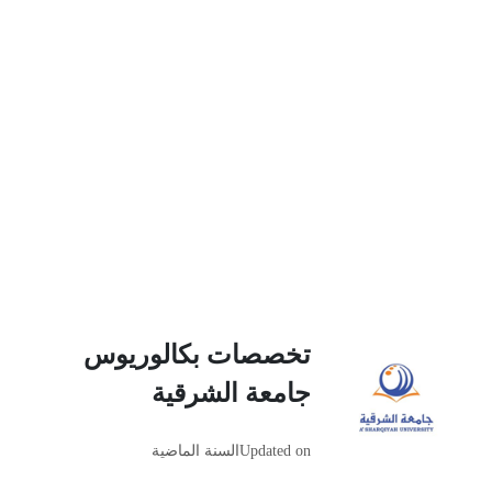
تخصصات بكالوريوس
جامعة الشرقية
Updated on
السنة الماضية