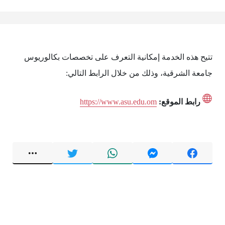
تتيح هذه الخدمة إمكانية التعرف على تخصصات بكالوريوس
جامعة الشرقية، وذلك من خلال الرابط التالي:
رابط الموقع:
https://www.asu.edu.om