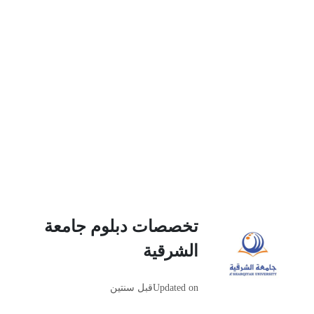
تخصصات دبلوم جامعة
الشرقية
Updated on
قبل سنتين