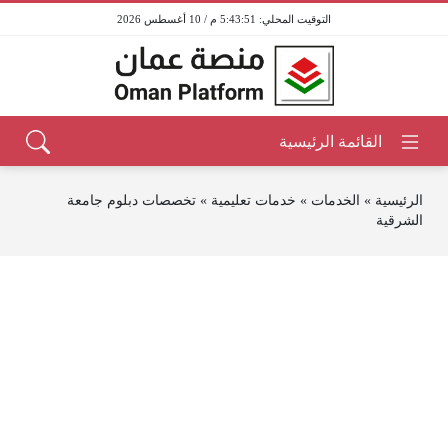
5:43:51 م / 10 أغسطس 2026
الرئيسية
»
الخدمات
»
خدمات تعليمية
»
تخصصات دبلوم جامعة
الشرقية