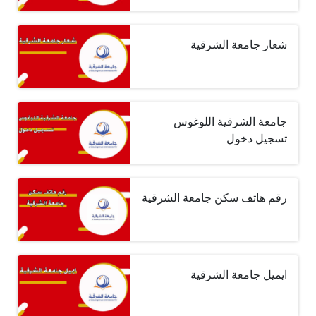
شعار جامعة الشرقية
جامعة الشرقية اللوغوس
تسجيل دخول
رقم هاتف سكن جامعة الشرقية
ايميل جامعة الشرقية