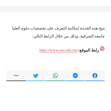
تتيح هذه الخدمة إمكانية التعرف على تخصصات دبلوم العليا
جامعة الشرقية، وذلك من خلال الرابط التالي:
رابط الموقع:
https://www.asu.edu.om