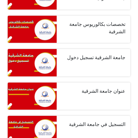
تخصصات بكالوريوس جامعة
الشرقية
جامعة الشرقية تسجيل دخول
عنوان جامعة الشرقية
التسجيل في جامعة الشرقية