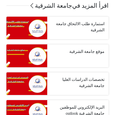
اقرأ المزيد في
جامعة الشرقية
استمارة طلب الالتحاق جامعة
الشرقية
موقع جامعة الشرقية
تخصصات الدراسات العليا
جامعة الشرقية
البريد الإلكتروني للموظفين
جامعة الشرقية outlook