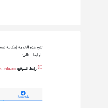
الرابط التالي:
رابط الموقع:
.asu.edu.om
Facebook