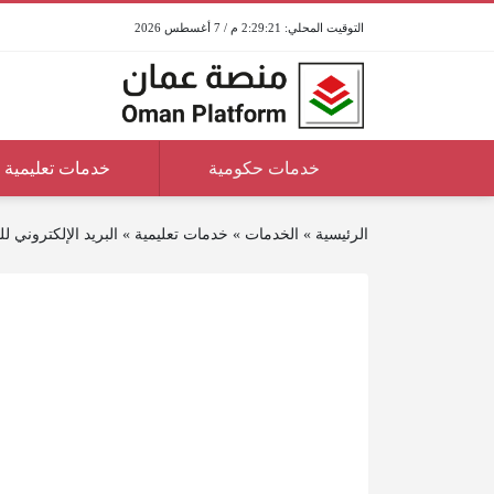
2:29:21 م / 7 أغسطس 2026
خدمات حكومية
خدمات تعليمية
الرئيسية
»
الخدمات
»
خدمات تعليمية
»
البريد الإلكتروني للم