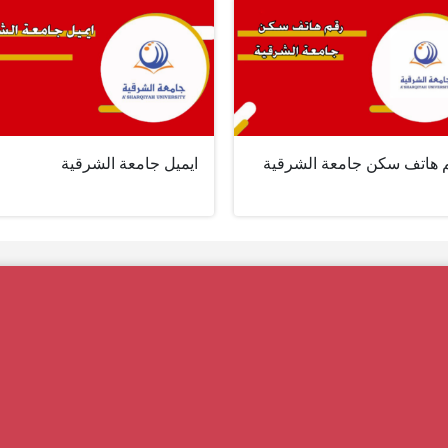
 هاتف سكن جامعة الشرقية
ايميل جامعة الشرقية