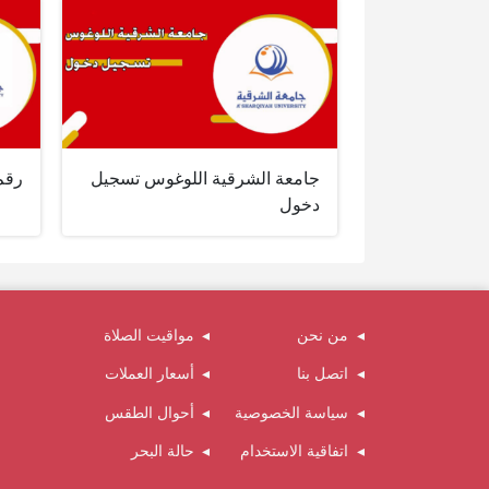
جامعة الشرقية اللوغوس تسجيل
رقم
دخول
من نحن
مواقيت الصلاة
اتصل بنا
أسعار العملات
سياسة الخصوصية
أحوال الطقس
اتفاقية الاستخدام
حالة البحر