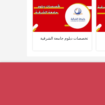
تخصصات دبلوم جامعة الشرقية