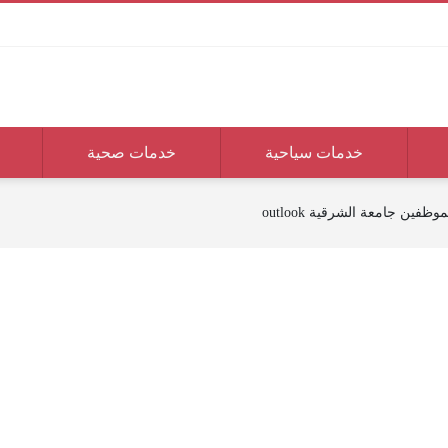
خدمات سياحية
خدمات صحية
وظفين جامعة الشرقية outlook