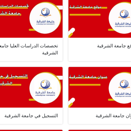
ع جامعة الشرقية
تخصصات الدراسات العليا جامع
الشرقية
ان جامعة الشرقية
التسجيل في جامعة الشرقية