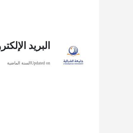
البريد الإلكترو
Updated on
السنة الماضية