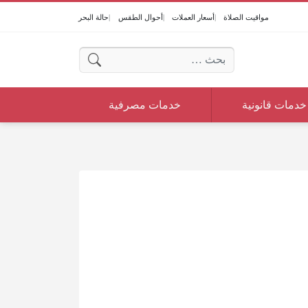
مواقيت الصلاة
أسعار العملات
أحوال الطقس
حالة البحر
البحث عن:
خدمات قانونية
خدمات مصرفية