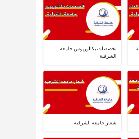
ة
تخصصات بكالوريوس جامعة
الشرقية
شعار جامعة الشرقية