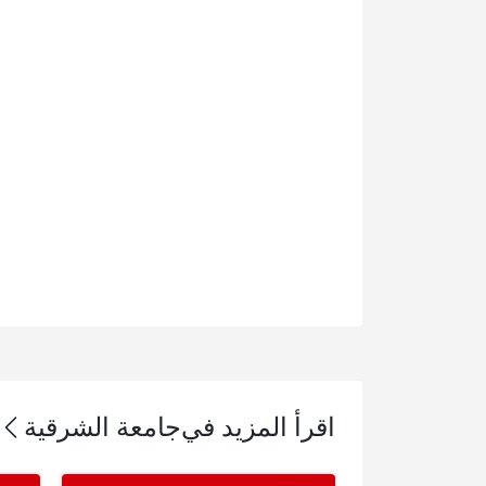
اقرأ المزيد في
جامعة الشرقية