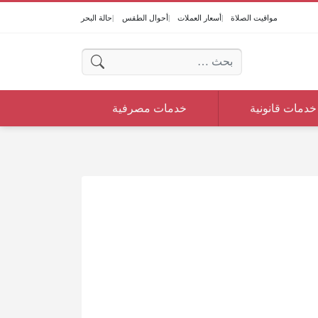
مواقيت الصلاة
أسعار العملات
أحوال الطقس
حالة البحر
البحث عن:
خدمات قانونية
خدمات مصرفية