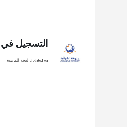
التسجيل في 
Updated on
السنة الماضية