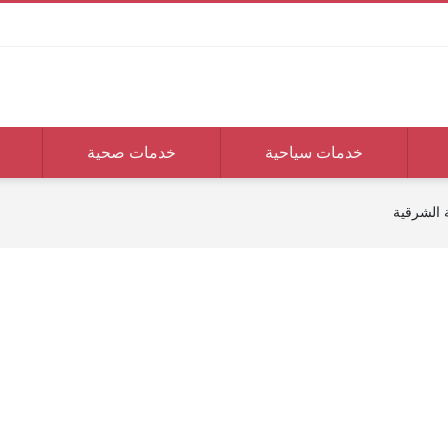
خدمات سياحية
خدمات صحية
 الشرقية