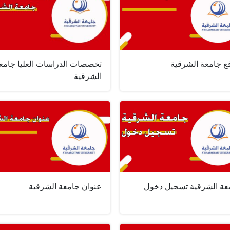
ع جامعة الشرقية
تخصصات الدراسات العليا جامع
الشرقية
عة الشرقية تسجيل دخول
عنوان جامعة الشرقية