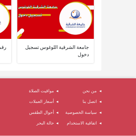
جامعة الشرقية اللوغوس تسجيل
رقم
دخول
من نحن
مواقيت الصلاة
اتصل بنا
أسعار العملات
سياسة الخصوصية
أحوال الطقس
اتفاقية الاستخدام
حالة البحر