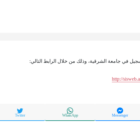
تسجيل في جامعة الشرقية، وذلك من خلال الرابط التالي:
http://sisweb
Twitter
WhatsApp
Messenger