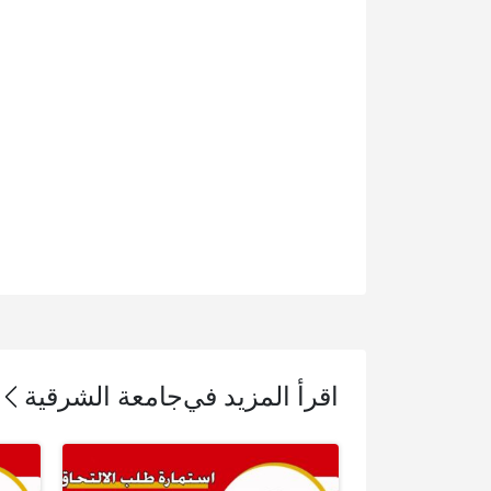
اقرأ المزيد في
جامعة الشرقية