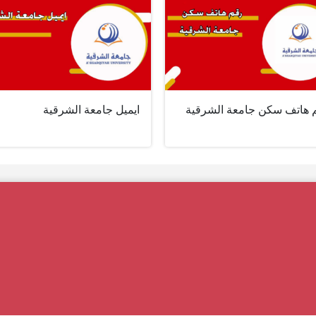
 هاتف سكن جامعة الشرقية
ايميل جامعة الشرقية