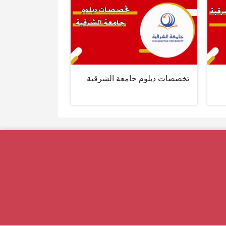
تخصصات دبلوم جامعة الشرقية