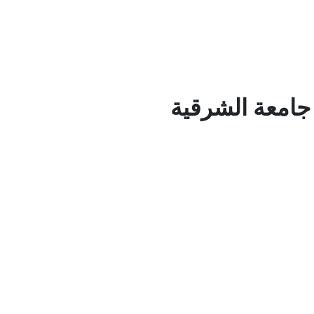
جامعة الشرقية