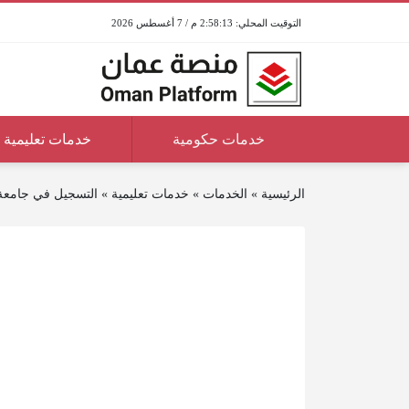
2:58:13 م / 7 أغسطس 2026
خدمات حكومية
خدمات تعليمية
الرئيسية
»
الخدمات
»
خدمات تعليمية
»
التسجيل في جامعة