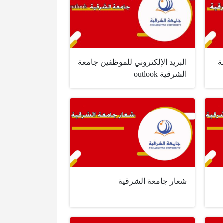
ة
البريد الإلكتروني للموظفين جامعة
الشرقية outlook
شعار جامعة الشرقية