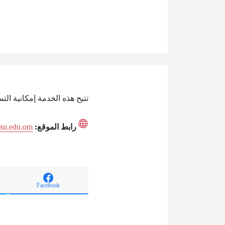
تتيح هذه الخدمة إمكانية ال
رابط الموقع:
.asu.edu.om
Facebook