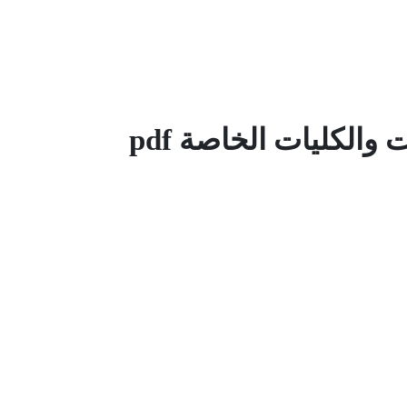
 والكليات الخاصة pdf