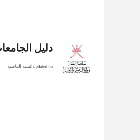
دليل الجامعات
Updated on
السنة الماضية