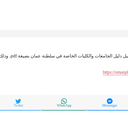
الجامعات والكليات الخاصة في سلطنة عمان بصيغة pdf، وذلك من خلال الرابط التالي:
https://omanp
Twitter
WhatsApp
Messenger