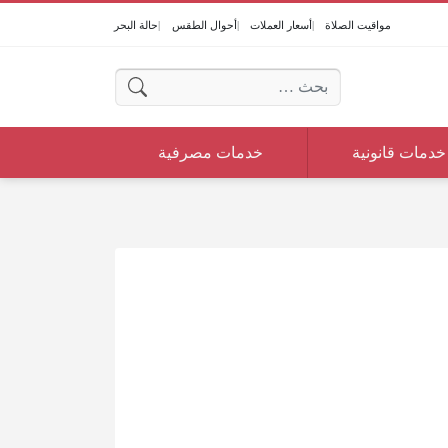
مواقيت الصلاة
أسعار العملات
أحوال الطقس
حالة البحر
البحث عن:
خدمات قانونية
خدمات مصرفية