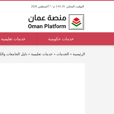
3:41:35 م / 7 أغسطس 2026
خدمات حكومية
خدمات تعليمية
الرئيسية
»
الخدمات
»
خدمات تعليمية
»
دليل الجامعات والكلي