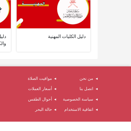
دليل الكليات المهنية
دلي
وال
من نحن
مواقيت الصلاة
اتصل بنا
أسعار العملات
سياسة الخصوصية
أحوال الطقس
اتفاقية الاستخدام
حالة البحر