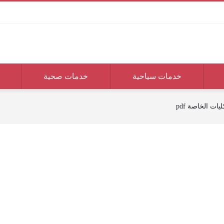
خدمات سياحية
خدمات صحية
ات الخاصة pdf