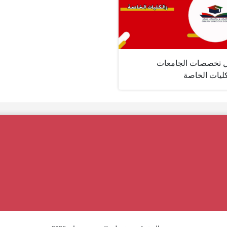
ل تخصصات الجامعات
كليات الخاصة