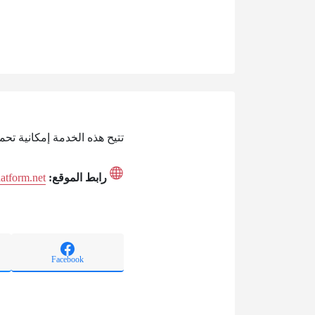
تتيح هذه الخدمة إمكانية تحميل دليل 
رابط الموقع:
latform.net
Facebook