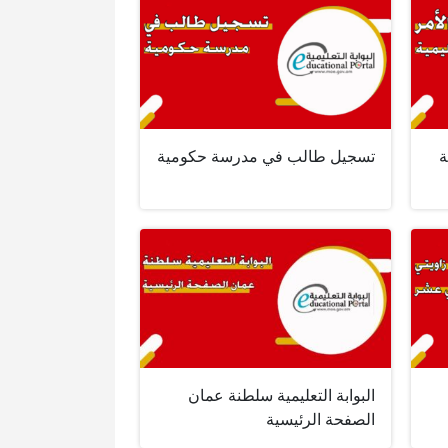
ة
تسجيل طالب في مدرسة حكومية
البوابة التعليمية سلطنة عمان
الصفحة الرئيسية