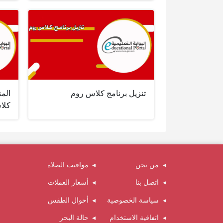
تنزيل برنامج كلاس روم
الم
كلا
من نحن
مواقيت الصلاة
اتصل بنا
أسعار العملات
سياسة الخصوصية
أحوال الطقس
اتفاقية الاستخدام
حالة البحر