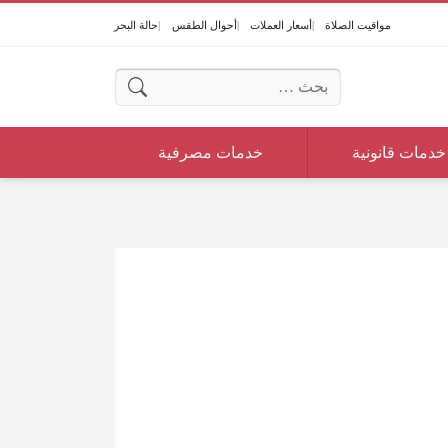
مواقيت الصلاة
أسعار العملات
أحوال الطقس
حالة البحر
البحث عن:
خدمات قانونية
خدمات مصرفية