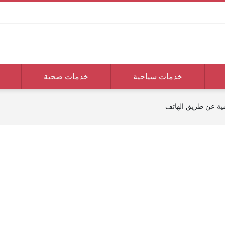
خدمات سياحية
خدمات صحية
يمية عن طريق الهاتف