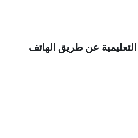
 التعليمية عن طريق الهاتف