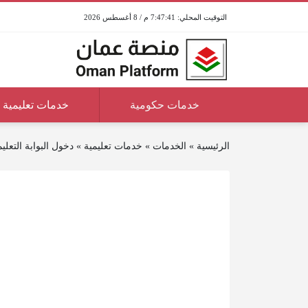
7:47:41 م / 8 أغسطس 2026
خدمات حكومية
خدمات تعليمية
الرئيسية
»
الخدمات
»
خدمات تعليمية
»
دخول البوابة التعل