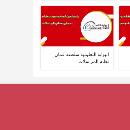
البوابة التعليمية سلطنة عمان
نظام المراسلات