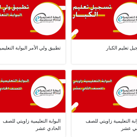
ل تعليم الكبار
تطبيق ولي الأمر البوابة التعليمي
ابة التعليمية زاويتي للصف
البوابة التعليمية زاويتي للصف
اني عشر
الحادي عشر