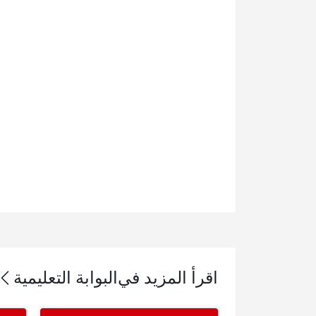
اقرأ المزيد في
البوابة التعليمية