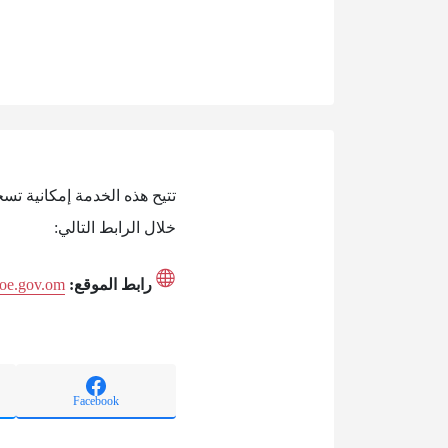
تتيح هذه الخدمة إمكانية تس
خلال الرابط التالي:
رابط الموقع:
.moe.gov.om
Facebook