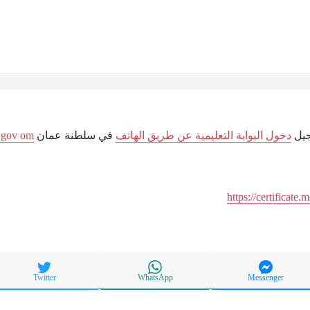
جيل
دخول البوابة التعليمية عن طريق الهاتف
في سلطنة عمان
 gov om
https://certificate
Twitter
WhatsApp
Messenger