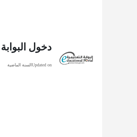
دخول البوابة
Updated on
السنة الماضية